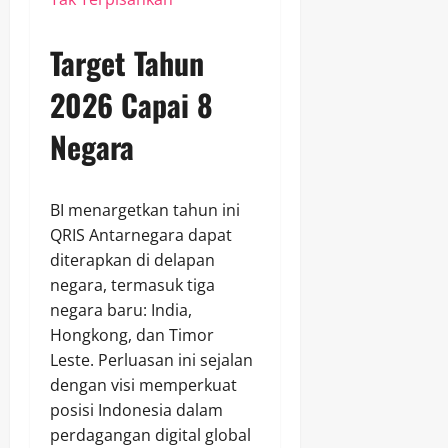
Target Tahun
2026 Capai 8
Negara
BI menargetkan tahun ini
QRIS Antarnegara dapat
diterapkan di delapan
negara, termasuk tiga
negara baru: India,
Hongkong, dan Timor
Leste. Perluasan ini sejalan
dengan visi memperkuat
posisi Indonesia dalam
perdagangan digital global