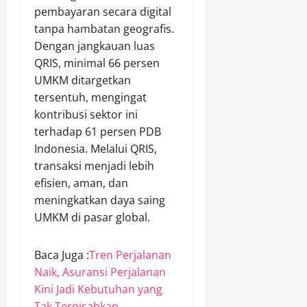
pembayaran secara digital
tanpa hambatan geografis.
Dengan jangkauan luas
QRIS, minimal 66 persen
UMKM ditargetkan
tersentuh, mengingat
kontribusi sektor ini
terhadap 61 persen PDB
Indonesia. Melalui QRIS,
transaksi menjadi lebih
efisien, aman, dan
meningkatkan daya saing
UMKM di pasar global.
Baca Juga :
Tren Perjalanan
Naik, Asuransi Perjalanan
Kini Jadi Kebutuhan yang
Tak Terpisahkan