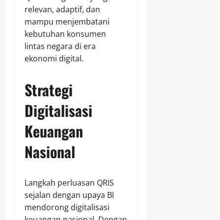
relevan, adaptif, dan
mampu menjembatani
kebutuhan konsumen
lintas negara di era
ekonomi digital.
Strategi
Digitalisasi
Keuangan
Nasional
Langkah perluasan QRIS
sejalan dengan upaya BI
mendorong digitalisasi
keuangan nasional. Dengan