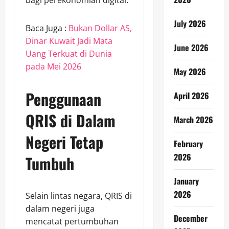
July 2026
Baca Juga :
Bukan Dollar AS,
Dinar Kuwait Jadi Mata
June 2026
Uang Terkuat di Dunia
pada Mei 2026
May 2026
Penggunaan
April 2026
QRIS di Dalam
March 2026
Negeri Tetap
February
2026
Tumbuh
January
2026
Selain lintas negara, QRIS di
dalam negeri juga
December
mencatat pertumbuhan