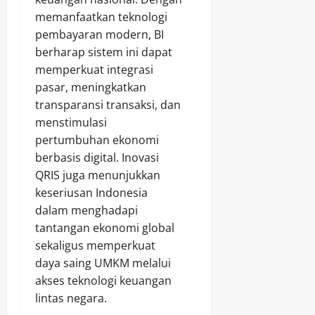
memanfaatkan teknologi
pembayaran modern, BI
berharap sistem ini dapat
memperkuat integrasi
pasar, meningkatkan
transparansi transaksi, dan
menstimulasi
pertumbuhan ekonomi
berbasis digital. Inovasi
QRIS juga menunjukkan
keseriusan Indonesia
dalam menghadapi
tantangan ekonomi global
sekaligus memperkuat
daya saing UMKM melalui
akses teknologi keuangan
lintas negara.