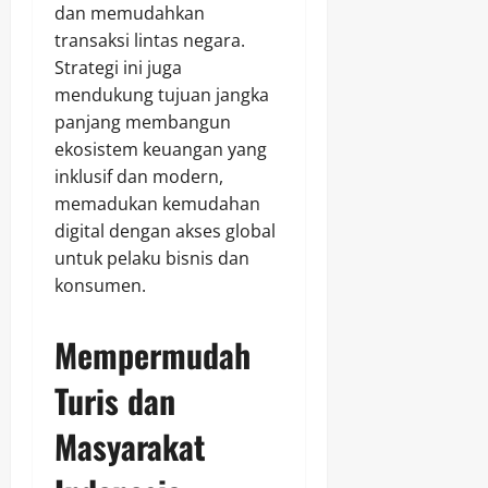
dan memudahkan
transaksi lintas negara.
Strategi ini juga
mendukung tujuan jangka
panjang membangun
ekosistem keuangan yang
inklusif dan modern,
memadukan kemudahan
digital dengan akses global
untuk pelaku bisnis dan
konsumen.
Mempermudah
Turis dan
Masyarakat