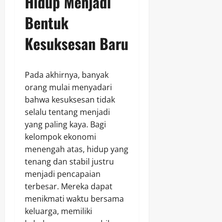
Hidup Menjadi
Bentuk
Kesuksesan Baru
Pada akhirnya, banyak
orang mulai menyadari
bahwa kesuksesan tidak
selalu tentang menjadi
yang paling kaya. Bagi
kelompok ekonomi
menengah atas, hidup yang
tenang dan stabil justru
menjadi pencapaian
terbesar. Mereka dapat
menikmati waktu bersama
keluarga, memiliki