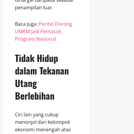
penampilan luar.
Baca Juga :
Peritel Dorong
UMKM Jadi Pemasok
Program Nasional
Tidak Hidup
dalam Tekanan
Utang
Berlebihan
Ciri lain yang cukup
menonjol dari kelompok
ekonomi menengah atas