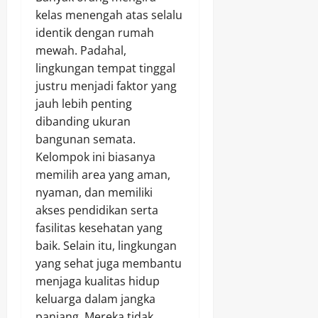
kelas menengah atas selalu
identik dengan rumah
mewah. Padahal,
lingkungan tempat tinggal
justru menjadi faktor yang
jauh lebih penting
dibanding ukuran
bangunan semata.
Kelompok ini biasanya
memilih area yang aman,
nyaman, dan memiliki
akses pendidikan serta
fasilitas kesehatan yang
baik. Selain itu, lingkungan
yang sehat juga membantu
menjaga kualitas hidup
keluarga dalam jangka
panjang. Mereka tidak