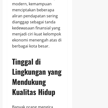
modern, kemampuan
menciptakan beberapa
aliran pendapatan sering
dianggap sebagai tanda
kedewasaan finansial yang
menjadi ciri kuat kelompok
ekonomi menengah atas di
berbagai kota besar.
Tinggal di
Lingkungan yang
Mendukung
Kualitas Hidup
Banyak orang mengira