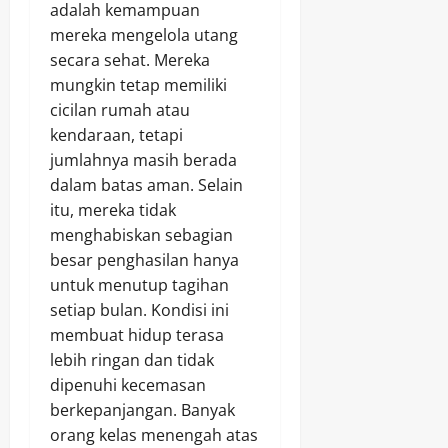
adalah kemampuan
mereka mengelola utang
secara sehat. Mereka
mungkin tetap memiliki
cicilan rumah atau
kendaraan, tetapi
jumlahnya masih berada
dalam batas aman. Selain
itu, mereka tidak
menghabiskan sebagian
besar penghasilan hanya
untuk menutup tagihan
setiap bulan. Kondisi ini
membuat hidup terasa
lebih ringan dan tidak
dipenuhi kecemasan
berkepanjangan. Banyak
orang kelas menengah atas