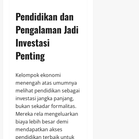
Pendidikan dan
Pengalaman Jadi
Investasi
Penting
Kelompok ekonomi
menengah atas umumnya
melihat pendidikan sebagai
investasi jangka panjang,
bukan sekadar formalitas.
Mereka rela mengeluarkan
biaya lebih besar demi
mendapatkan akses
pendidikan terbaik untuk