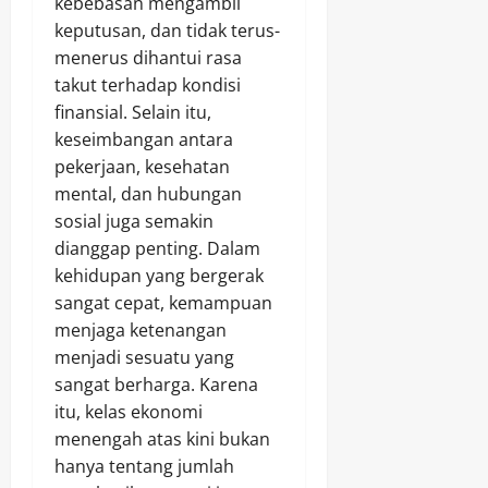
kebebasan mengambil
keputusan, dan tidak terus-
menerus dihantui rasa
takut terhadap kondisi
finansial. Selain itu,
keseimbangan antara
pekerjaan, kesehatan
mental, dan hubungan
sosial juga semakin
dianggap penting. Dalam
kehidupan yang bergerak
sangat cepat, kemampuan
menjaga ketenangan
menjadi sesuatu yang
sangat berharga. Karena
itu, kelas ekonomi
menengah atas kini bukan
hanya tentang jumlah