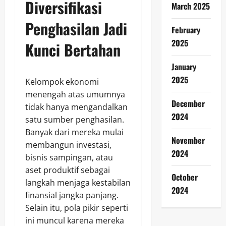
Diversifikasi
March 2025
Penghasilan Jadi
February
2025
Kunci Bertahan
January
2025
Kelompok ekonomi
menengah atas umumnya
December
tidak hanya mengandalkan
2024
satu sumber penghasilan.
Banyak dari mereka mulai
November
membangun investasi,
2024
bisnis sampingan, atau
aset produktif sebagai
October
langkah menjaga kestabilan
2024
finansial jangka panjang.
Selain itu, pola pikir seperti
ini muncul karena mereka