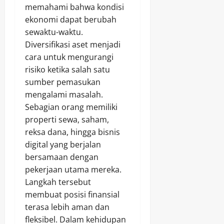
memahami bahwa kondisi
ekonomi dapat berubah
sewaktu-waktu.
Diversifikasi aset menjadi
cara untuk mengurangi
risiko ketika salah satu
sumber pemasukan
mengalami masalah.
Sebagian orang memiliki
properti sewa, saham,
reksa dana, hingga bisnis
digital yang berjalan
bersamaan dengan
pekerjaan utama mereka.
Langkah tersebut
membuat posisi finansial
terasa lebih aman dan
fleksibel. Dalam kehidupan