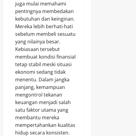
juga mulai memahami
pentingnya membedakan
kebutuhan dan keinginan.
Mereka lebih berhati-hati
sebelum membeli sesuatu
yang nilainya besar.
Kebiasaan tersebut
membuat kondisi finansial
tetap stabil meski situasi
ekonomi sedang tidak
menentu. Dalam jangka
panjang, kemampuan
mengontrol tekanan
keuangan menjadi salah
satu faktor utama yang
membantu mereka
mempertahankan kualitas
hidup secara konsisten.