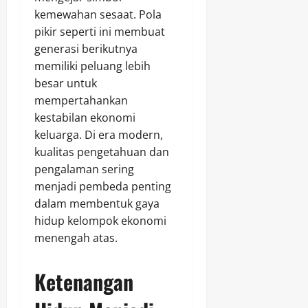
kemewahan sesaat. Pola
pikir seperti ini membuat
generasi berikutnya
memiliki peluang lebih
besar untuk
mempertahankan
kestabilan ekonomi
keluarga. Di era modern,
kualitas pengetahuan dan
pengalaman sering
menjadi pembeda penting
dalam membentuk gaya
hidup kelompok ekonomi
menengah atas.
Ketenangan