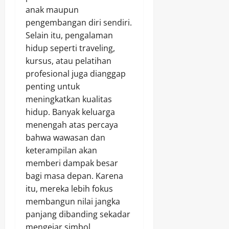
anak maupun
pengembangan diri sendiri.
Selain itu, pengalaman
hidup seperti traveling,
kursus, atau pelatihan
profesional juga dianggap
penting untuk
meningkatkan kualitas
hidup. Banyak keluarga
menengah atas percaya
bahwa wawasan dan
keterampilan akan
memberi dampak besar
bagi masa depan. Karena
itu, mereka lebih fokus
membangun nilai jangka
panjang dibanding sekadar
mengejar simbol