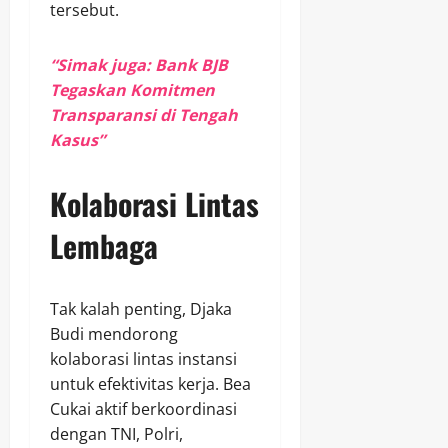
tersebut.
“Simak juga: Bank BJB
Tegaskan Komitmen
Transparansi di Tengah
Kasus”
Kolaborasi Lintas
Lembaga
Tak kalah penting, Djaka
Budi mendorong
kolaborasi lintas instansi
untuk efektivitas kerja. Bea
Cukai aktif berkoordinasi
dengan TNI, Polri,