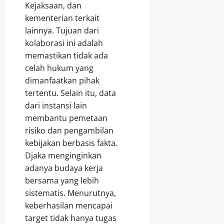
Kejaksaan, dan
kementerian terkait
lainnya. Tujuan dari
kolaborasi ini adalah
memastikan tidak ada
celah hukum yang
dimanfaatkan pihak
tertentu. Selain itu, data
dari instansi lain
membantu pemetaan
risiko dan pengambilan
kebijakan berbasis fakta.
Djaka menginginkan
adanya budaya kerja
bersama yang lebih
sistematis. Menurutnya,
keberhasilan mencapai
target tidak hanya tugas