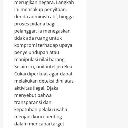
merugikan negara. Langkah
ini mencakup penyitaan,
denda administratif, hingga
proses pidana bagi
pelanggar. Ia menegaskan
tidak ada ruang untuk
kompromi terhadap upaya
penyelundupan atau
manipulasi nilai barang.
Selain itu, unit intelijen Bea
Cukai diperkuat agar dapat
melakukan deteksi dini atas
aktivitas ilegal. Djaka
menyebut bahwa
transparansi dan
kepatuhan pelaku usaha
menjadi kunci penting
dalam mencapai target