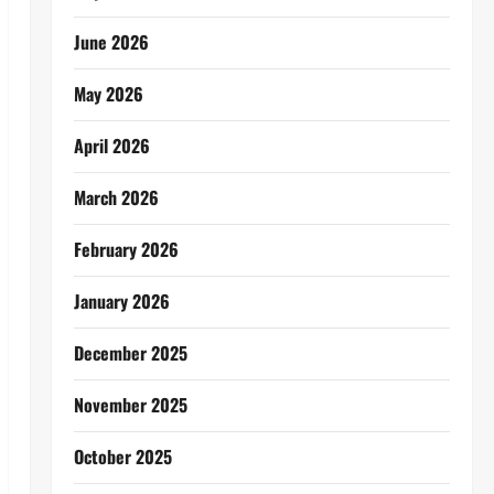
June 2026
May 2026
April 2026
March 2026
February 2026
January 2026
December 2025
November 2025
October 2025