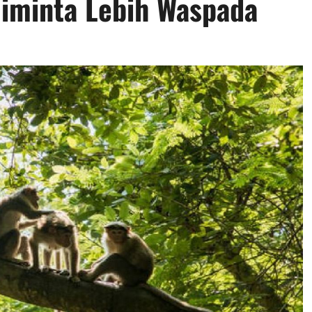
Diminta Lebih Waspada