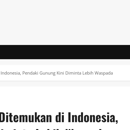
 Indonesia, Pendaki Gunung Kini Diminta Lebih Waspada
Ditemukan di Indonesia,