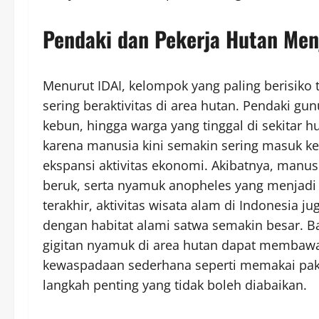
Pendaki dan Pekerja Hutan Men
Menurut IDAI, kelompok yang paling berisiko
sering beraktivitas di area hutan. Pendaki gu
kebun, hingga warga yang tinggal di sekitar hu
karena manusia kini semakin sering masuk ke h
ekspansi aktivitas ekonomi. Akibatnya, manu
beruk, serta nyamuk anopheles yang menjadi
terakhir, aktivitas wisata alam di Indonesia 
dengan habitat alami satwa semakin besar. 
gigitan nyamuk di area hutan dapat membawa r
kewaspadaan sederhana seperti memakai pakai
langkah penting yang tidak boleh diabaikan.