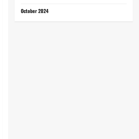
October 2024