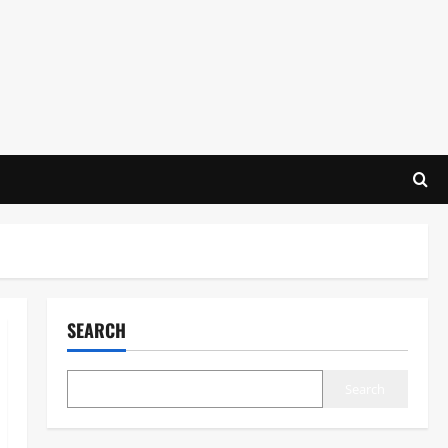
SEARCH
Search