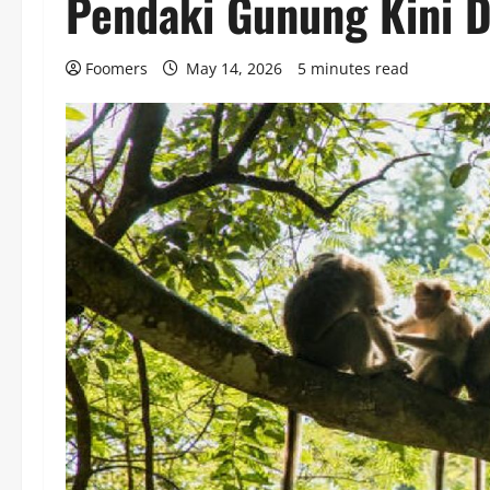
Pendaki Gunung Kini 
Foomers
May 14, 2026
5 minutes read