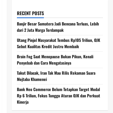
RECENT POSTS
Banjir Besar Sumatera Jadi Bencana Terluas, Lebih
dari 2 Juta Warga Terdampak
Utang Pinjol Masyarakat Tembus Rp105 Triliun, OJK
Sebut Kualitas Kredit Justru Membaik
Brain Fog Saat Menopause Bukan Pikun, Kenali
Penyebab dan Cara Mengatasinya
Takut Dilacak, Iran Tak Mau Rilis Rekaman Suara
Mojtaba Khamenei
Bank Neo Commerce Belum Tetapkan Target Modal
Rp 6 Triliun, Fokus Tunggu Aturan OJK dan Perkuat
Kinerja