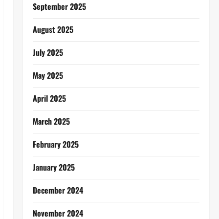
September 2025
August 2025
July 2025
May 2025
April 2025
March 2025
February 2025
January 2025
December 2024
November 2024