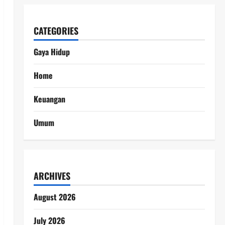
CATEGORIES
Gaya Hidup
Home
Keuangan
Umum
ARCHIVES
August 2026
July 2026