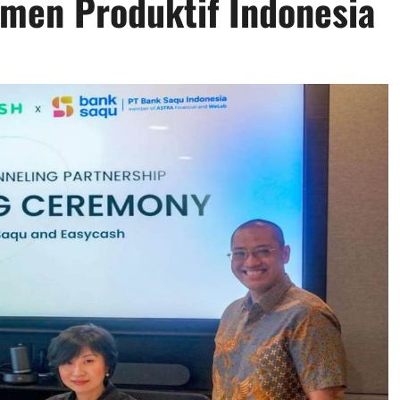
men Produktif Indonesia