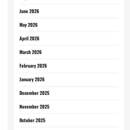
June 2026
May 2026
April 2026
March 2026
February 2026
January 2026
December 2025
November 2025
October 2025