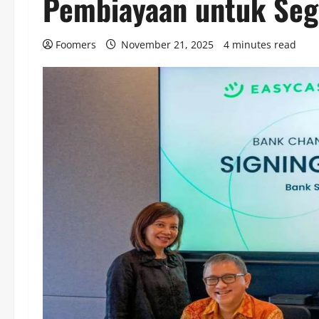
Pembiayaan untuk Seg
Foomers
November 21, 2025
4 minutes read