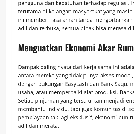
pengguna dan kepatuhan terhadap regulasi. 
terutama di kalangan masyarakat yang masih 
ini memberi rasa aman tanpa mengorbankan
adil dan terbuka, semua pihak bisa merasa di
Menguatkan Ekonomi Akar Rum
Dampak paling nyata dari kerja sama ini adal
antara mereka yang tidak punya akses modal,
dengan dukungan Easycash dan Bank Saqu, 
usaha, atau memperbaiki alat produksi. Bahk
Setiap pinjaman yang tersalurkan menjadi en
membantu individu, tapi juga komunitas di sek
pembiayaan tak lagi eksklusif, ekonomi pun 
adil dan merata.