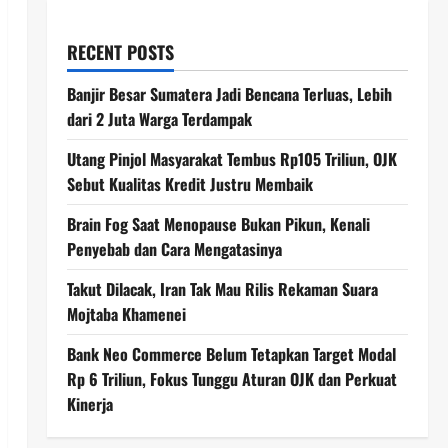
RECENT POSTS
Banjir Besar Sumatera Jadi Bencana Terluas, Lebih
dari 2 Juta Warga Terdampak
Utang Pinjol Masyarakat Tembus Rp105 Triliun, OJK
Sebut Kualitas Kredit Justru Membaik
Brain Fog Saat Menopause Bukan Pikun, Kenali
Penyebab dan Cara Mengatasinya
Takut Dilacak, Iran Tak Mau Rilis Rekaman Suara
Mojtaba Khamenei
Bank Neo Commerce Belum Tetapkan Target Modal
Rp 6 Triliun, Fokus Tunggu Aturan OJK dan Perkuat
Kinerja