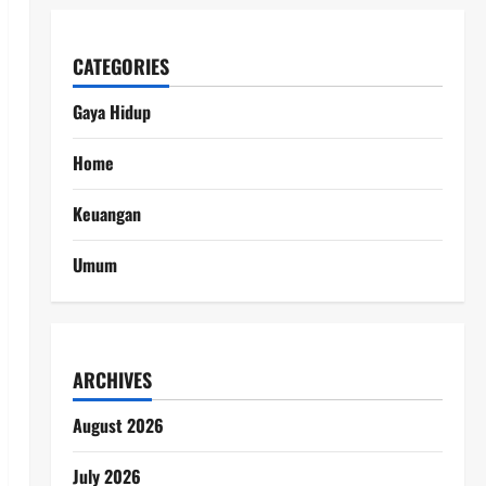
CATEGORIES
Gaya Hidup
Home
Keuangan
Umum
ARCHIVES
August 2026
July 2026