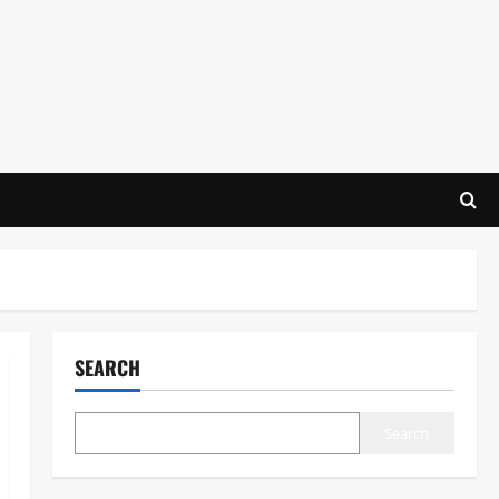
SEARCH
Search