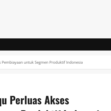
s Pembiayaan untuk Segmen Produktif Indonesia
qu Perluas Akses