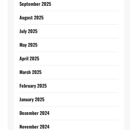
September 2025
August 2025
July 2025
May 2025
April 2025
March 2025
February 2025
January 2025
December 2024
November 2024