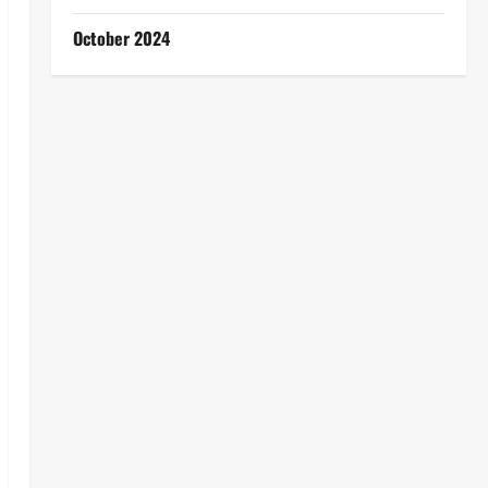
October 2024