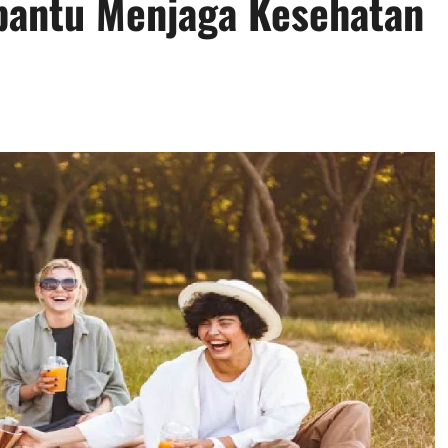
antu Menjaga Kesehatan