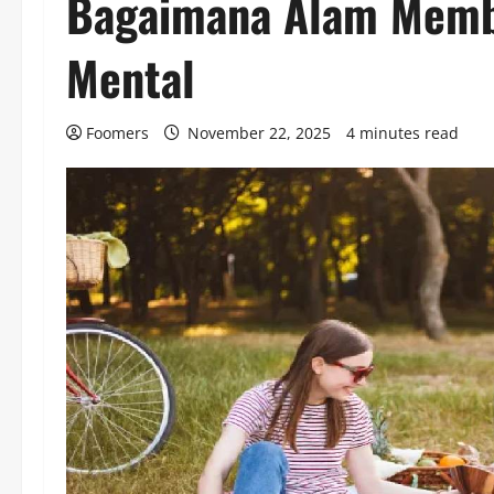
Bagaimana Alam Memb
Mental
Foomers
November 22, 2025
4 minutes read