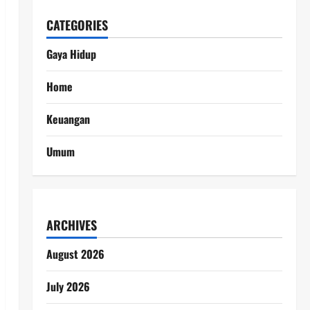
CATEGORIES
Gaya Hidup
Home
Keuangan
Umum
ARCHIVES
August 2026
July 2026