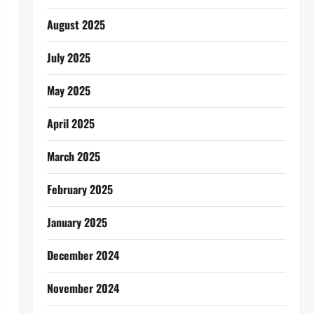
August 2025
July 2025
May 2025
April 2025
March 2025
February 2025
January 2025
December 2024
November 2024