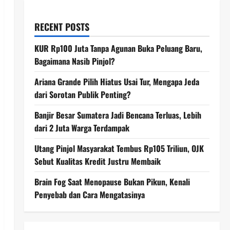
RECENT POSTS
KUR Rp100 Juta Tanpa Agunan Buka Peluang Baru,
Bagaimana Nasib Pinjol?
Ariana Grande Pilih Hiatus Usai Tur, Mengapa Jeda
dari Sorotan Publik Penting?
Banjir Besar Sumatera Jadi Bencana Terluas, Lebih
dari 2 Juta Warga Terdampak
Utang Pinjol Masyarakat Tembus Rp105 Triliun, OJK
Sebut Kualitas Kredit Justru Membaik
Brain Fog Saat Menopause Bukan Pikun, Kenali
Penyebab dan Cara Mengatasinya