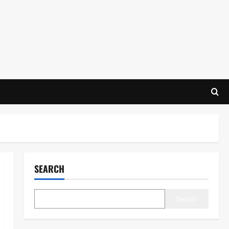
SEARCH
Search