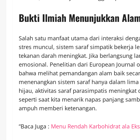
Bukti Ilmiah Menunjukkan Ala
Salah satu manfaat utama dari interaksi deng
stres muncul, sistem saraf simpatik bekerja 
tekanan darah meningkat. Jika berlangsung l
emosional. Penelitian dari European Journal
bahwa melihat pemandangan alam baik secar
menenangkan sistem saraf hanya dalam lima m
hijau, aktivitas saraf parasimpatis meningkat
seperti saat kita menarik napas panjang samb
ampuh memberi ketenangan.
“Baca Juga :
Menu Rendah Karbohidrat ala Eks