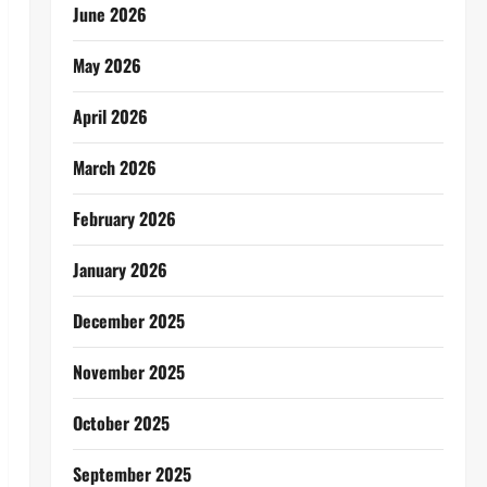
June 2026
May 2026
April 2026
March 2026
February 2026
January 2026
December 2025
November 2025
October 2025
September 2025