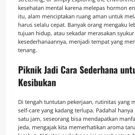
kesehatan mental karena melepas hormon end
itu, alam menciptakan ruang aman untuk mel
harus selalu cepat. Banyak orang mengaku 
tujuan hidup, atau sekadar merasakan syukur 
kesederhanaannya, menjadi tempat yang mem
tenang.
Piknik Jadi Cara Sederhana unt
Kesibukan
Di tengah tuntutan pekerjaan, rutinitas yang 
self-care yang kadang terlupa. Padahal hany
satu jam, seseorang bisa mendapatkan manfa
jeda, mengajak kita memerhatikan aroma tana