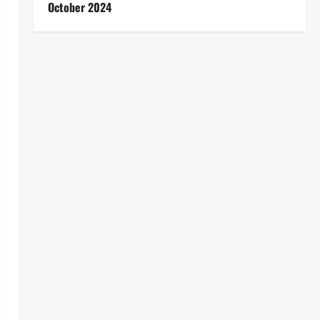
October 2024