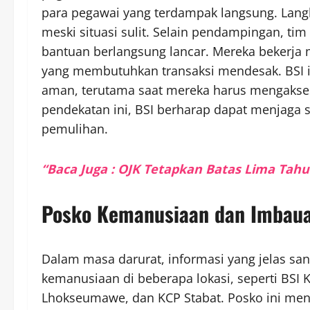
para pegawai yang terdampak langsung. Langka
meski situasi sulit. Selain pendampingan, tim
bantuan berlangsung lancar. Mereka bekerja 
yang membutuhkan transaksi mendesak. BSI i
aman, terutama saat mereka harus mengakses
pendekatan ini, BSI berharap dapat menjaga 
pemulihan.
“Baca Juga : OJK Tetapkan Batas Lima Ta
Posko Kemanusiaan dan Imbau
Dalam masa darurat, informasi yang jelas san
kemanusiaan di beberapa lokasi, seperti BSI
Lhokseumawe, dan KCP Stabat. Posko ini men