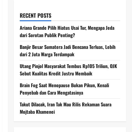
RECENT POSTS
Ariana Grande Pilih Hiatus Usai Tur, Mengapa Jeda
dari Sorotan Publik Penting?
Banjir Besar Sumatera Jadi Bencana Terluas, Lebih
dari 2 Juta Warga Terdampak
Utang Pinjol Masyarakat Tembus Rp105 Triliun, OJK
Sebut Kualitas Kredit Justru Membaik
Brain Fog Saat Menopause Bukan Pikun, Kenali
Penyebab dan Cara Mengatasinya
Takut Dilacak, Iran Tak Mau Rilis Rekaman Suara
Mojtaba Khamenei