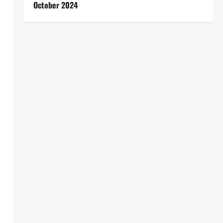
October 2024