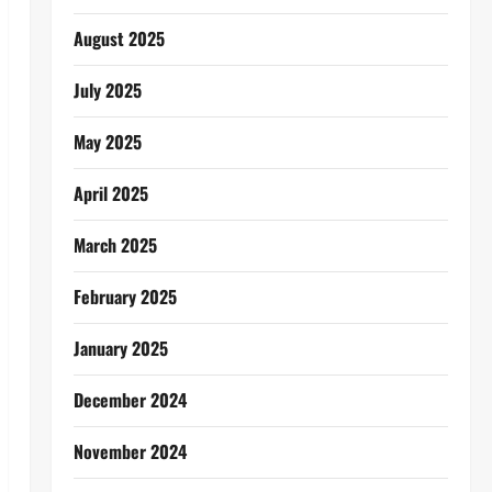
August 2025
July 2025
May 2025
April 2025
March 2025
February 2025
January 2025
December 2024
November 2024