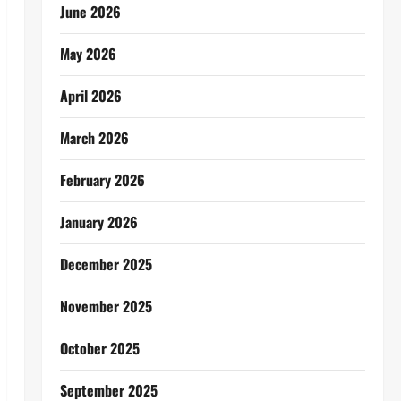
June 2026
May 2026
April 2026
March 2026
February 2026
January 2026
December 2025
November 2025
October 2025
September 2025