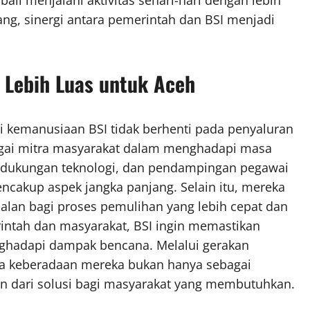
ang, sinergi antara pemerintah dan BSI menjadi
 Lebih Luas untuk Aceh
 kemanusiaan BSI tidak berhenti pada penyaluran
bagai mitra masyarakat dalam menghadapi masa
f, dukungan teknologi, dan pendampingan pegawai
akup aspek jangka panjang. Selain itu, mereka
alan bagi proses pemulihan yang lebih cepat dan
intah dan masyarakat, BSI ingin memastikan
nghadapi dampak bencana. Melalui gerakan
wa keberadaan mereka bukan hanya sebagai
an dari solusi bagi masyarakat yang membutuhkan.