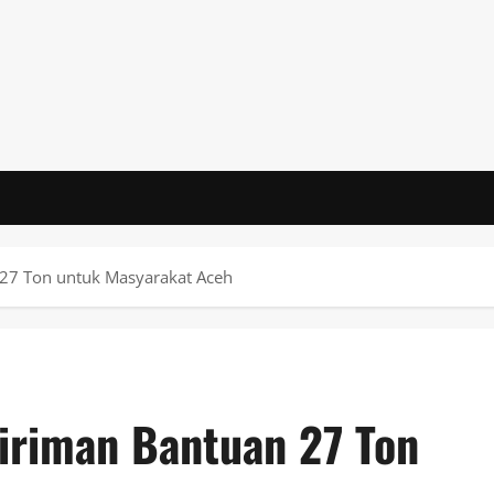
 27 Ton untuk Masyarakat Aceh
iriman Bantuan 27 Ton