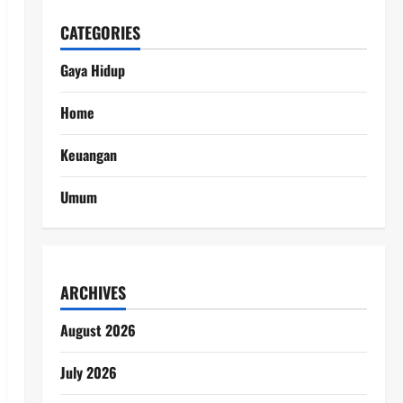
CATEGORIES
Gaya Hidup
Home
Keuangan
Umum
ARCHIVES
August 2026
July 2026