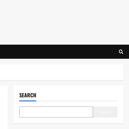
SEARCH
Search