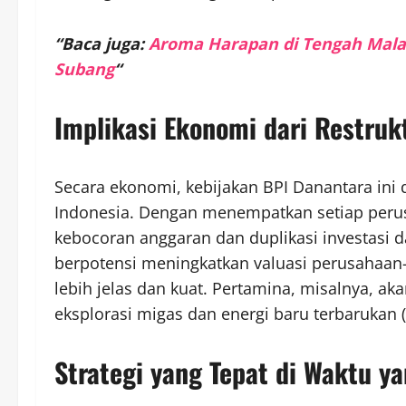
“Baca juga:
Aroma Harapan di Tengah Mala
Subang
“
Implikasi Ekonomi dari Restrukt
Secara ekonomi, kebijakan BPI Danantara ini 
Indonesia. Dengan menempatkan setiap perus
kebocoran anggaran dan duplikasi investasi dap
berpotensi meningkatkan valuasi perusahaan-
lebih jelas dan kuat. Pertamina, misalnya, aka
eksplorasi migas dan energi baru terbarukan (E
Strategi yang Tepat di Waktu ya