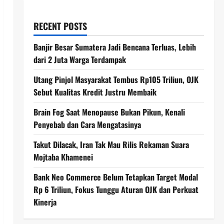
RECENT POSTS
Banjir Besar Sumatera Jadi Bencana Terluas, Lebih
dari 2 Juta Warga Terdampak
Utang Pinjol Masyarakat Tembus Rp105 Triliun, OJK
Sebut Kualitas Kredit Justru Membaik
Brain Fog Saat Menopause Bukan Pikun, Kenali
Penyebab dan Cara Mengatasinya
Takut Dilacak, Iran Tak Mau Rilis Rekaman Suara
Mojtaba Khamenei
Bank Neo Commerce Belum Tetapkan Target Modal
Rp 6 Triliun, Fokus Tunggu Aturan OJK dan Perkuat
Kinerja