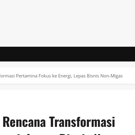
ormasi Pertamina Fokus ke Energi, Lepas Bisnis Non-Migas
 Rencana Transformasi