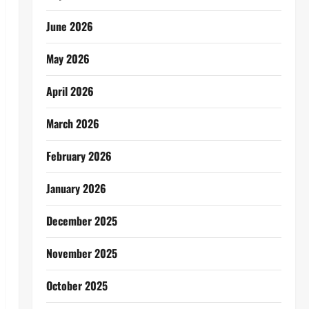
June 2026
May 2026
April 2026
March 2026
February 2026
January 2026
December 2025
November 2025
October 2025