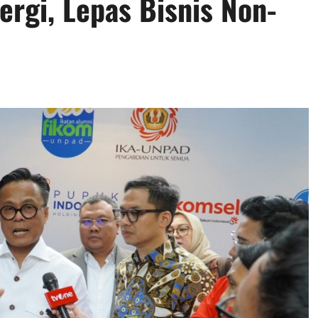
ergi, Lepas Bisnis Non-