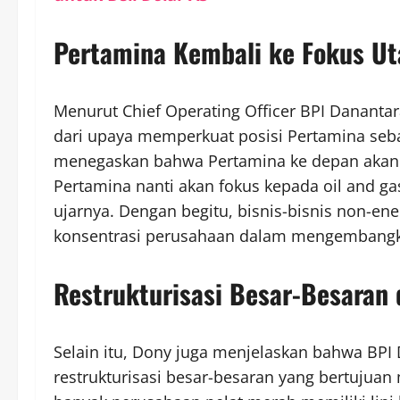
Pertamina Kembali ke Fokus Ut
Menurut Chief Operating Officer BPI Dananta
dari upaya memperkuat posisi Pertamina seba
menegaskan bahwa Pertamina ke depan akan s
Pertamina nanti akan fokus kepada oil and gas
ujarnya. Dengan begitu, bisnis-bisnis non-en
konsentrasi perusahaan dalam mengembangkan 
Restrukturisasi Besar-Besaran
Selain itu, Dony juga menjelaskan bahwa BPI
restrukturisasi besar-besaran yang bertujuan