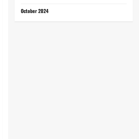
October 2024