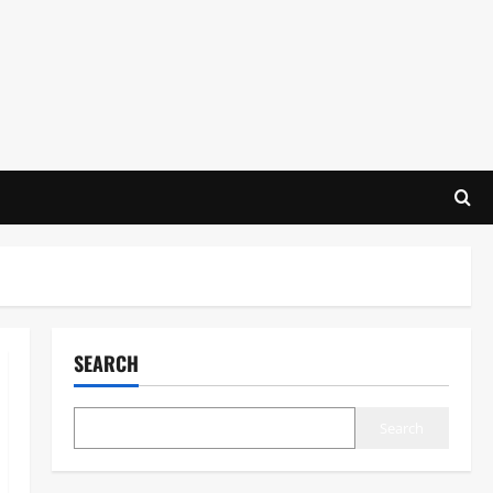
SEARCH
Search