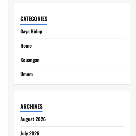
CATEGORIES
Gaya Hidup
Home
Keuangan
Umum
ARCHIVES
August 2026
July 2026