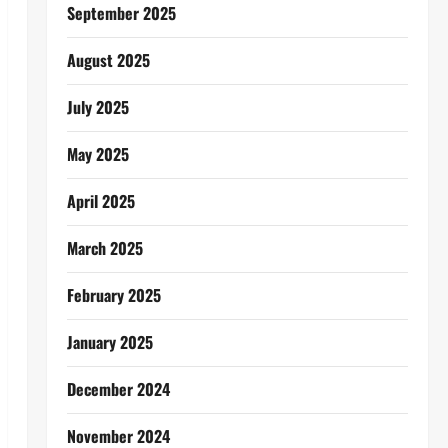
September 2025
August 2025
July 2025
May 2025
April 2025
March 2025
February 2025
January 2025
December 2024
November 2024