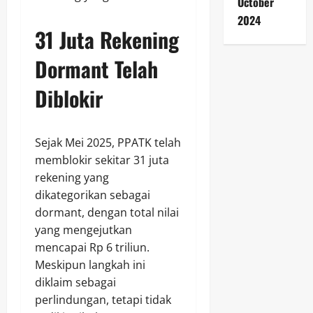
October
2024
31 Juta Rekening
Dormant Telah
Diblokir
Sejak Mei 2025, PPATK telah
memblokir sekitar 31 juta
rekening yang
dikategorikan sebagai
dormant, dengan total nilai
yang mengejutkan
mencapai Rp 6 triliun.
Meskipun langkah ini
diklaim sebagai
perlindungan, tetapi tidak