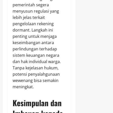
pemerintah segera
menyusun regulasi yang
lebih jelas terkait
pengelolaan rekening
dormant. Langkah ini
penting untuk menjaga
keseimbangan antara
perlindungan terhadap
sistem keuangan negara
dan hak individual warga.
Tanpa kejelasan hukum,
potensi penyalahgunaan
wewenang bisa semakin
meningkat.
Kesimpulan dan