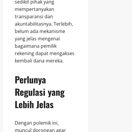
sedikit pihak yang
mempertanyakan
transparansi dan
akuntabilitasnya. Terlebih,
belum ada mekanisme
yang jelas mengenai
bagaimana pemilik
rekening dapat mengakses
kembali dana mereka.
Perlunya
Regulasi yang
Lebih Jelas
Dengan polemik ini,
muncul dorongan agar