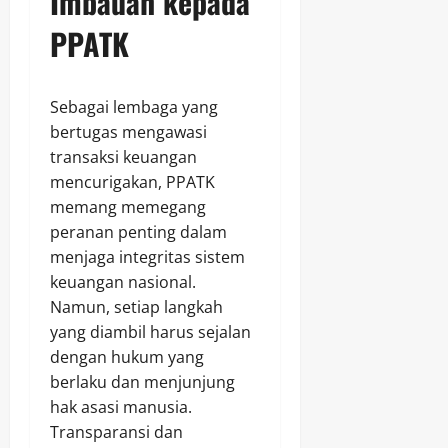
Imbauan kepada
PPATK
Sebagai lembaga yang
bertugas mengawasi
transaksi keuangan
mencurigakan, PPATK
memang memegang
peranan penting dalam
menjaga integritas sistem
keuangan nasional.
Namun, setiap langkah
yang diambil harus sejalan
dengan hukum yang
berlaku dan menjunjung
hak asasi manusia.
Transparansi dan