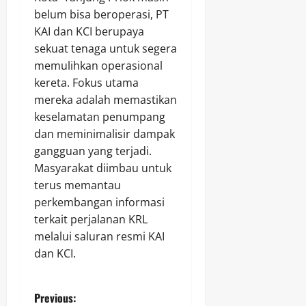
belum bisa beroperasi, PT
KAI dan KCI berupaya
sekuat tenaga untuk segera
memulihkan operasional
kereta. Fokus utama
mereka adalah memastikan
keselamatan penumpang
dan meminimalisir dampak
gangguan yang terjadi.
Masyarakat diimbau untuk
terus memantau
perkembangan informasi
terkait perjalanan KRL
melalui saluran resmi KAI
dan KCI.
P
Previous: