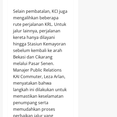
Selain pembatalan, KCI juga
mengalihkan beberapa
rute perjalanan KRL. Untuk
jalur lainnya, perjalanan
kereta hanya dilayani
hingga Stasiun Kemayoran
sebelum kembali ke arah
Bekasi dan Cikarang
melalui Pasar Senen.
Manajer Public Relations
KAI Commuter, Leza Arlan,
menyatakan bahwa
langkah ini dilakukan untuk
memastikan keselamatan
penumpang serta
memudahkan proses
perbaikan jalur yang