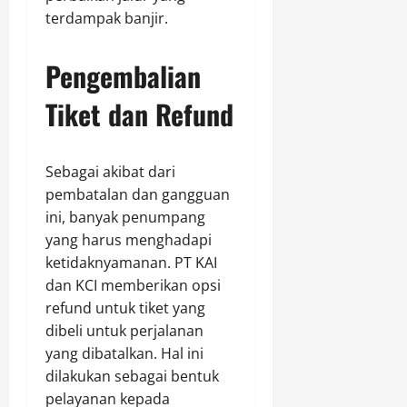
terdampak banjir.
Pengembalian
Tiket dan Refund
Sebagai akibat dari
pembatalan dan gangguan
ini, banyak penumpang
yang harus menghadapi
ketidaknyamanan. PT KAI
dan KCI memberikan opsi
refund untuk tiket yang
dibeli untuk perjalanan
yang dibatalkan. Hal ini
dilakukan sebagai bentuk
pelayanan kepada