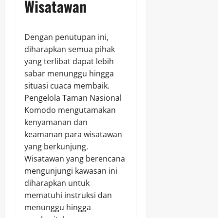
Wisatawan
Dengan penutupan ini,
diharapkan semua pihak
yang terlibat dapat lebih
sabar menunggu hingga
situasi cuaca membaik.
Pengelola Taman Nasional
Komodo mengutamakan
kenyamanan dan
keamanan para wisatawan
yang berkunjung.
Wisatawan yang berencana
mengunjungi kawasan ini
diharapkan untuk
mematuhi instruksi dan
menunggu hingga