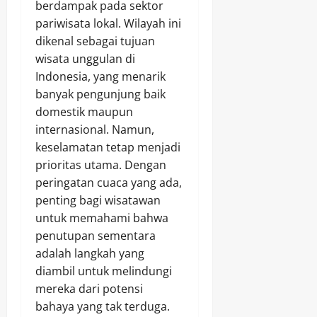
berdampak pada sektor
pariwisata lokal. Wilayah ini
dikenal sebagai tujuan
wisata unggulan di
Indonesia, yang menarik
banyak pengunjung baik
domestik maupun
internasional. Namun,
keselamatan tetap menjadi
prioritas utama. Dengan
peringatan cuaca yang ada,
penting bagi wisatawan
untuk memahami bahwa
penutupan sementara
adalah langkah yang
diambil untuk melindungi
mereka dari potensi
bahaya yang tak terduga.