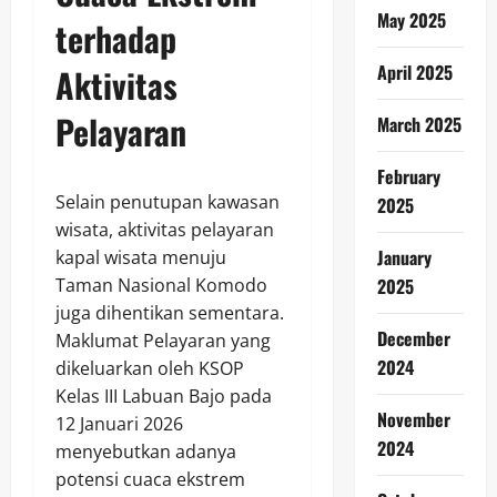
May 2025
terhadap
April 2025
Aktivitas
Pelayaran
March 2025
February
Selain penutupan kawasan
2025
wisata, aktivitas pelayaran
January
kapal wisata menuju
Taman Nasional Komodo
2025
juga dihentikan sementara.
December
Maklumat Pelayaran yang
2024
dikeluarkan oleh KSOP
Kelas III Labuan Bajo pada
November
12 Januari 2026
2024
menyebutkan adanya
potensi cuaca ekstrem