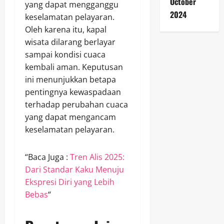
October
yang dapat mengganggu
2024
keselamatan pelayaran.
Oleh karena itu, kapal
wisata dilarang berlayar
sampai kondisi cuaca
kembali aman. Keputusan
ini menunjukkan betapa
pentingnya kewaspadaan
terhadap perubahan cuaca
yang dapat mengancam
keselamatan pelayaran.
“Baca Juga :
Tren Alis 2025:
Dari Standar Kaku Menuju
Ekspresi Diri yang Lebih
Bebas
“