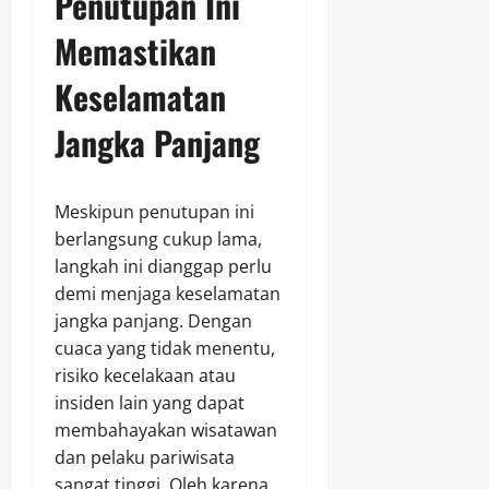
Penutupan Ini
Memastikan
Keselamatan
Jangka Panjang
Meskipun penutupan ini
berlangsung cukup lama,
langkah ini dianggap perlu
demi menjaga keselamatan
jangka panjang. Dengan
cuaca yang tidak menentu,
risiko kecelakaan atau
insiden lain yang dapat
membahayakan wisatawan
dan pelaku pariwisata
sangat tinggi. Oleh karena