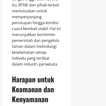
itu, BTNK dan pihak terkait
memutuskan untuk
memperpanjang
penutupan hingga kondisi
cuaca kembali stabil. Hal ini
menunjukkan komitmen
pemerintah dan pengelola
taman dalam melindungi
keselamatan setiap
individu yang terlibat
dalam industri pariwisata.
Harapan untuk
Keamanan dan
Kenyamanan