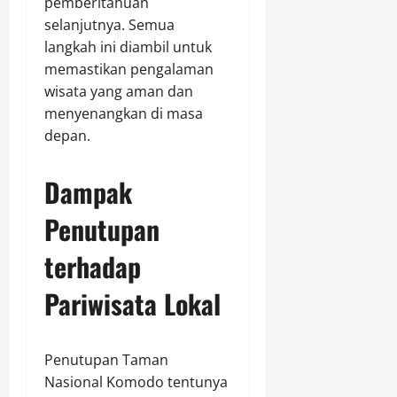
pemberitahuan
selanjutnya. Semua
langkah ini diambil untuk
memastikan pengalaman
wisata yang aman dan
menyenangkan di masa
depan.
Dampak
Penutupan
terhadap
Pariwisata Lokal
Penutupan Taman
Nasional Komodo tentunya