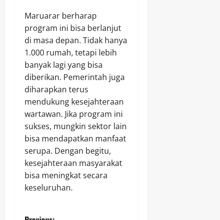
Maruarar berharap
program ini bisa berlanjut
di masa depan. Tidak hanya
1.000 rumah, tetapi lebih
banyak lagi yang bisa
diberikan. Pemerintah juga
diharapkan terus
mendukung kesejahteraan
wartawan. Jika program ini
sukses, mungkin sektor lain
bisa mendapatkan manfaat
serupa. Dengan begitu,
kesejahteraan masyarakat
bisa meningkat secara
keseluruhan.
Previous: