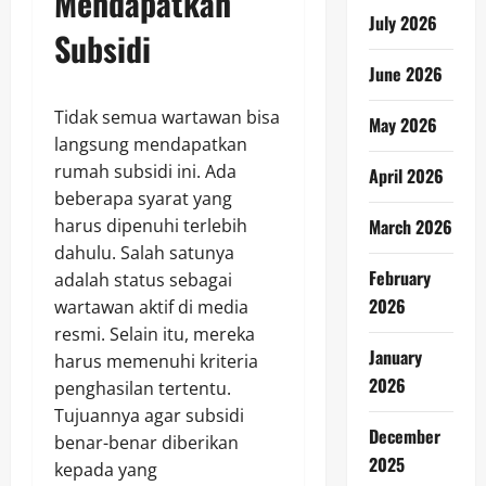
Mendapatkan
July 2026
Subsidi
June 2026
Tidak semua wartawan bisa
May 2026
langsung mendapatkan
rumah subsidi ini. Ada
April 2026
beberapa syarat yang
harus dipenuhi terlebih
March 2026
dahulu. Salah satunya
February
adalah status sebagai
2026
wartawan aktif di media
resmi. Selain itu, mereka
January
harus memenuhi kriteria
2026
penghasilan tertentu.
Tujuannya agar subsidi
December
benar-benar diberikan
2025
kepada yang