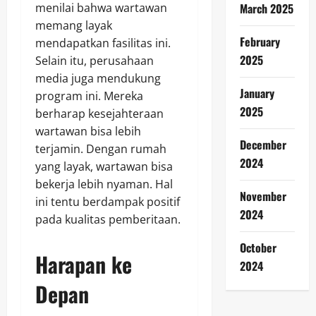
menilai bahwa wartawan
March 2025
memang layak
February
mendapatkan fasilitas ini.
2025
Selain itu, perusahaan
media juga mendukung
January
program ini. Mereka
2025
berharap kesejahteraan
wartawan bisa lebih
December
terjamin. Dengan rumah
2024
yang layak, wartawan bisa
bekerja lebih nyaman. Hal
November
ini tentu berdampak positif
2024
pada kualitas pemberitaan.
October
Harapan ke
2024
Depan