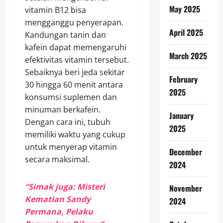
May 2025
vitamin B12 bisa
mengganggu penyerapan.
April 2025
Kandungan tanin dan
kafein dapat memengaruhi
March 2025
efektivitas vitamin tersebut.
Sebaiknya beri jeda sekitar
February
30 hingga 60 menit antara
2025
konsumsi suplemen dan
minuman berkafein.
January
Dengan cara ini, tubuh
2025
memiliki waktu yang cukup
untuk menyerap vitamin
December
secara maksimal.
2024
“Simak juga: Misteri
November
Kematian Sandy
2024
Permana, Pelaku