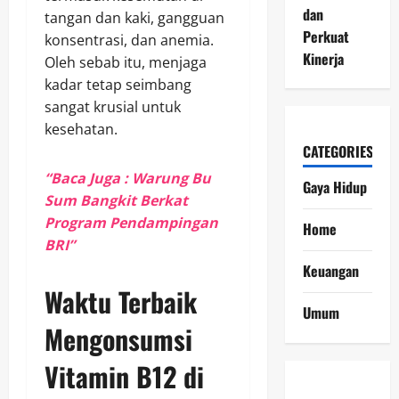
dan
tangan dan kaki, gangguan
Perkuat
konsentrasi, dan anemia.
Kinerja
Oleh sebab itu, menjaga
kadar tetap seimbang
sangat krusial untuk
kesehatan.
CATEGORIES
“Baca Juga : Warung Bu
Gaya Hidup
Sum Bangkit Berkat
Program Pendampingan
Home
BRI”
Keuangan
Waktu Terbaik
Umum
Mengonsumsi
Vitamin B12 di