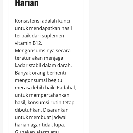
Harian
Konsistensi adalah kunci
untuk mendapatkan hasil
terbaik dari suplemen
vitamin B12.
Mengonsumsinya secara
teratur akan menjaga
kadar stabil dalam darah.
Banyak orang berhenti
mengonsumsi begitu
merasa lebih baik. Padahal,
untuk mempertahankan
hasil, konsumsi rutin tetap
dibutuhkan. Disarankan
untuk membuat jadwal
harian agar tidak lupa.
Gunakan alarm atau