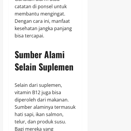
catatan di ponsel untuk
membantu mengingat.
Dengan cara ini, manfaat
kesehatan jangka panjang
bisa tercapai.
Sumber Alami
Selain Suplemen
Selain dari suplemen,
vitamin B12 juga bisa
diperoleh dari makanan.
Sumber alaminya termasuk
hati sapi, ikan salmon,
telur, dan produk susu.
Bagi mereka yang