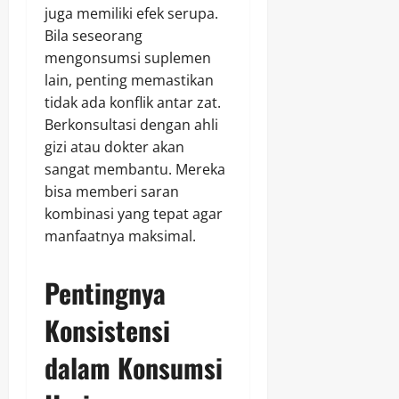
juga memiliki efek serupa.
Bila seseorang
mengonsumsi suplemen
lain, penting memastikan
tidak ada konflik antar zat.
Berkonsultasi dengan ahli
gizi atau dokter akan
sangat membantu. Mereka
bisa memberi saran
kombinasi yang tepat agar
manfaatnya maksimal.
Pentingnya
Konsistensi
dalam Konsumsi