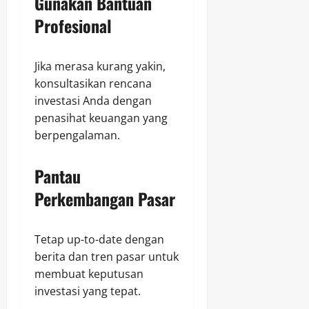
Gunakan Bantuan
Profesional
Jika merasa kurang yakin,
konsultasikan rencana
investasi Anda dengan
penasihat keuangan yang
berpengalaman.
Pantau
Perkembangan Pasar
Tetap up-to-date dengan
berita dan tren pasar untuk
membuat keputusan
investasi yang tepat.