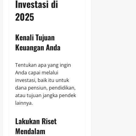
Investasi di
2025
Kenali Tujuan
Keuangan Anda
Tentukan apa yang ingin
Anda capai melalui
investasi, baik itu untuk
dana pensiun, pendidikan,
atau tujuan jangka pendek
lainnya.
Lakukan Riset
Mendalam