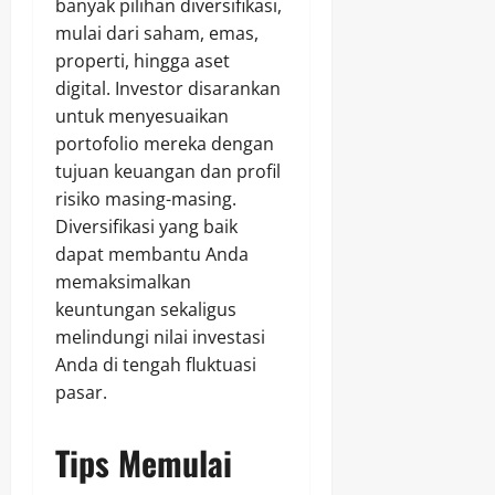
banyak pilihan diversifikasi,
mulai dari saham, emas,
properti, hingga aset
digital. Investor disarankan
untuk menyesuaikan
portofolio mereka dengan
tujuan keuangan dan profil
risiko masing-masing.
Diversifikasi yang baik
dapat membantu Anda
memaksimalkan
keuntungan sekaligus
melindungi nilai investasi
Anda di tengah fluktuasi
pasar.
Tips Memulai