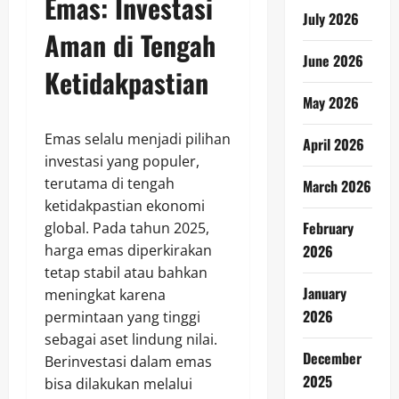
Emas: Investasi
July 2026
Aman di Tengah
June 2026
Ketidakpastian
May 2026
Emas selalu menjadi pilihan
April 2026
investasi yang populer,
terutama di tengah
March 2026
ketidakpastian ekonomi
February
global. Pada tahun 2025,
2026
harga emas diperkirakan
tetap stabil atau bahkan
January
meningkat karena
2026
permintaan yang tinggi
sebagai aset lindung nilai.
December
Berinvestasi dalam emas
2025
bisa dilakukan melalui