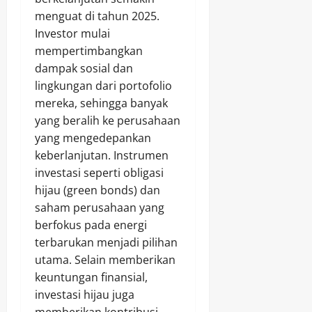
menguat di tahun 2025.
Investor mulai
mempertimbangkan
dampak sosial dan
lingkungan dari portofolio
mereka, sehingga banyak
yang beralih ke perusahaan
yang mengedepankan
keberlanjutan. Instrumen
investasi seperti obligasi
hijau (green bonds) dan
saham perusahaan yang
berfokus pada energi
terbarukan menjadi pilihan
utama. Selain memberikan
keuntungan finansial,
investasi hijau juga