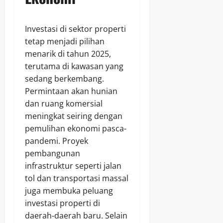
Investasi di sektor properti
tetap menjadi pilihan
menarik di tahun 2025,
terutama di kawasan yang
sedang berkembang.
Permintaan akan hunian
dan ruang komersial
meningkat seiring dengan
pemulihan ekonomi pasca-
pandemi. Proyek
pembangunan
infrastruktur seperti jalan
tol dan transportasi massal
juga membuka peluang
investasi properti di
daerah-daerah baru. Selain