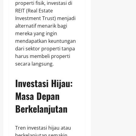
properti fisik, investasi di
REIT (Real Estate
Investment Trust) menjadi
alternatif menarik bagi
mereka yang ingin
mendapatkan keuntungan
dari sektor properti tanpa
harus membeli properti
secara langsung.
Investasi Hijau:
Masa Depan
Berkelanjutan
Tren investasi hijau atau
berkelanjutan semakin