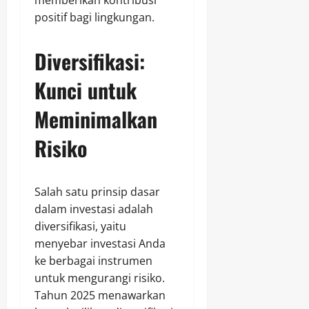
memberikan kontribusi
positif bagi lingkungan.
Diversifikasi:
Kunci untuk
Meminimalkan
Risiko
Salah satu prinsip dasar
dalam investasi adalah
diversifikasi, yaitu
menyebar investasi Anda
ke berbagai instrumen
untuk mengurangi risiko.
Tahun 2025 menawarkan