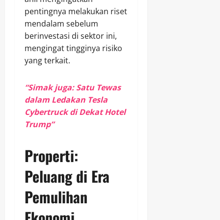
pentingnya melakukan riset
mendalam sebelum
berinvestasi di sektor ini,
mengingat tingginya risiko
yang terkait.
“Simak juga: Satu Tewas
dalam Ledakan Tesla
Cybertruck di Dekat Hotel
Trump”
Properti:
Peluang di Era
Pemulihan
Ekonomi