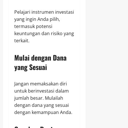
Pelajari instrumen investasi
yang ingin Anda pilih,
termasuk potensi
keuntungan dan risiko yang
terkait.
Mulai dengan Dana
yang Sesuai
Jangan memaksakan diri
untuk berinvestasi dalam
jumlah besar. Mulailah
dengan dana yang sesuai
dengan kemampuan Anda.