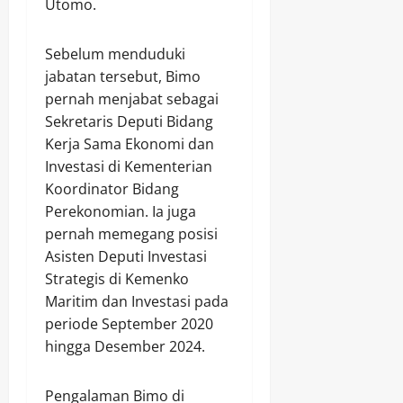
Utomo.
Sebelum menduduki
jabatan tersebut, Bimo
pernah menjabat sebagai
Sekretaris Deputi Bidang
Kerja Sama Ekonomi dan
Investasi di Kementerian
Koordinator Bidang
Perekonomian. Ia juga
pernah memegang posisi
Asisten Deputi Investasi
Strategis di Kemenko
Maritim dan Investasi pada
periode September 2020
hingga Desember 2024.
Pengalaman Bimo di