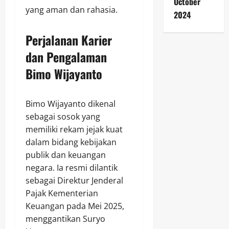
October
yang aman dan rahasia.
2024
Perjalanan Karier
dan Pengalaman
Bimo Wijayanto
Bimo Wijayanto dikenal
sebagai sosok yang
memiliki rekam jejak kuat
dalam bidang kebijakan
publik dan keuangan
negara. Ia resmi dilantik
sebagai Direktur Jenderal
Pajak Kementerian
Keuangan pada Mei 2025,
menggantikan Suryo