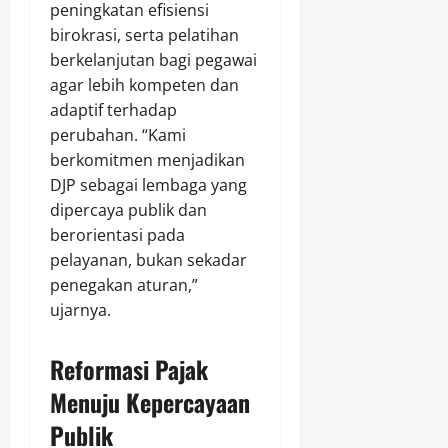
peningkatan efisiensi
birokrasi, serta pelatihan
berkelanjutan bagi pegawai
agar lebih kompeten dan
adaptif terhadap
perubahan. “Kami
berkomitmen menjadikan
DJP sebagai lembaga yang
dipercaya publik dan
berorientasi pada
pelayanan, bukan sekadar
penegakan aturan,”
ujarnya.
Reformasi Pajak
Menuju Kepercayaan
Publik