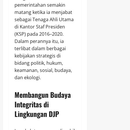
pemerintahan semakin
matang ketika ia menjabat
sebagai Tenaga Ahli Utama
di Kantor Staf Presiden
(KSP) pada 2016–2020.
Dalam perannya itu, ia
terlibat dalam berbagai
kebijakan strategis di
bidang politik, hukum,
keamanan, sosial, budaya,
dan ekologi.
Membangun Budaya
Integritas di
Lingkungan DJP