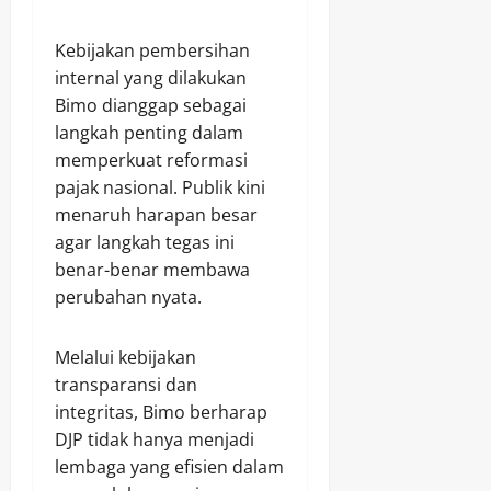
Kebijakan pembersihan
internal yang dilakukan
Bimo dianggap sebagai
langkah penting dalam
memperkuat reformasi
pajak nasional. Publik kini
menaruh harapan besar
agar langkah tegas ini
benar-benar membawa
perubahan nyata.
Melalui kebijakan
transparansi dan
integritas, Bimo berharap
DJP tidak hanya menjadi
lembaga yang efisien dalam