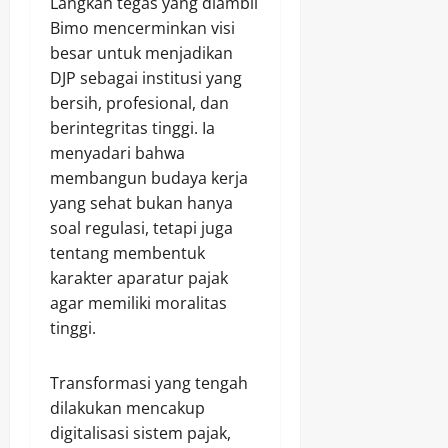
Langkah tegas yang diambil
Bimo mencerminkan visi
besar untuk menjadikan
DJP sebagai institusi yang
bersih, profesional, dan
berintegritas tinggi. Ia
menyadari bahwa
membangun budaya kerja
yang sehat bukan hanya
soal regulasi, tetapi juga
tentang membentuk
karakter aparatur pajak
agar memiliki moralitas
tinggi.
Transformasi yang tengah
dilakukan mencakup
digitalisasi sistem pajak,