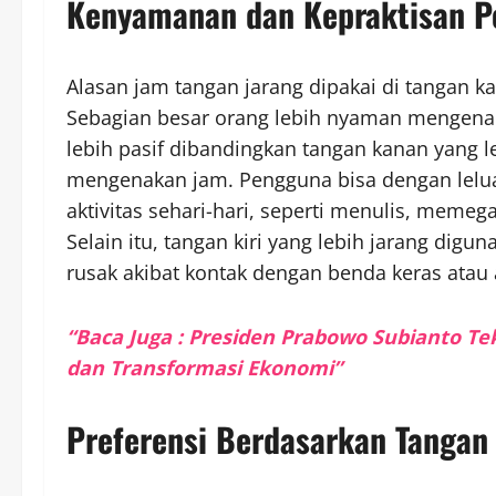
Kenyamanan dan Kepraktisan 
Alasan jam tangan jarang dipakai di tangan 
Sebagian besar orang lebih nyaman mengenaka
lebih pasif dibandingkan tangan kanan yang l
mengenakan jam. Pengguna bisa dengan lelu
aktivitas sehari-hari, seperti menulis, memeg
Selain itu, tangan kiri yang lebih jarang dig
rusak akibat kontak dengan benda keras atau a
“Baca Juga : Presiden Prabowo Subianto Te
dan Transformasi Ekonomi”
Preferensi Berdasarkan Tanga