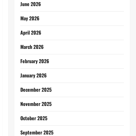
June 2026
May 2026
April 2026
March 2026
February 2026
January 2026
December 2025
November 2025
October 2025
September 2025