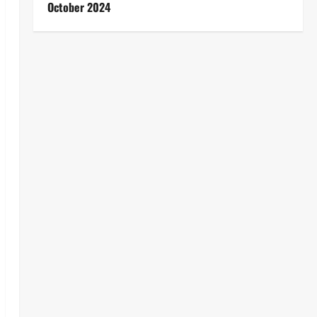
October 2024