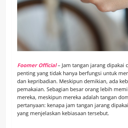
Foomer Official
– Jam tangan jarang dipakai 
penting yang tidak hanya berfungsi untuk men
dan kepribadian. Meskipun demikian, ada ke
pemakaian. Sebagian besar orang lebih memil
mereka, meskipun mereka adalah tangan do
pertanyaan: kenapa jam tangan jarang dipakai
yang menjelaskan kebiasaan tersebut.