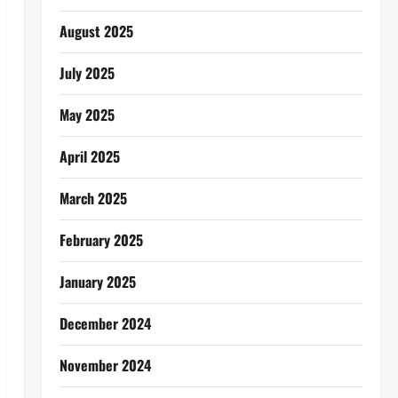
August 2025
July 2025
May 2025
April 2025
March 2025
February 2025
January 2025
December 2024
November 2024