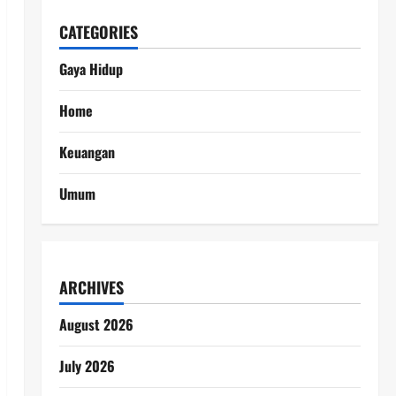
CATEGORIES
Gaya Hidup
Home
Keuangan
Umum
ARCHIVES
August 2026
July 2026