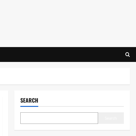
SEARCH
Search