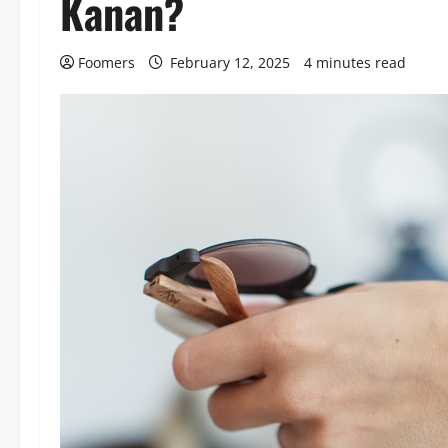
Kanan?
Foomers
February 12, 2025
4 minutes read