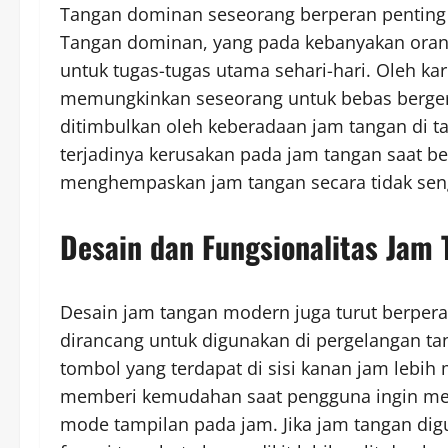
Tangan dominan seseorang berperan penting
Tangan dominan, yang pada kebanyakan orang
untuk tugas-tugas utama sehari-hari. Oleh ka
memungkinkan seseorang untuk bebas berger
ditimbulkan oleh keberadaan jam tangan di t
terjadinya kerusakan pada jam tangan saat be
menghempaskan jam tangan secara tidak sen
Desain dan Fungsionalitas Jam 
Desain jam tangan modern juga turut berpera
dirancang untuk digunakan di pergelangan ta
tombol yang terdapat di sisi kanan jam lebih m
memberi kemudahan saat pengguna ingin me
mode tampilan pada jam. Jika jam tangan dig