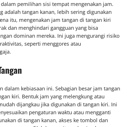
 dalam pemilihan sisi tempat mengenakan jam.
 adalah tangan kanan, lebih sering digunakan
rena itu, mengenakan jam tangan di tangan kiri
ak dan menghindari gangguan yang bisa
angan dominan mereka. Ini juga mengurangi risiko
raktivitas, seperti menggores atau
gaja.
Tangan
n dalam kebiasaan ini. Sebagian besar jam tangan
ngan kiri. Bentuk jam yang melengkung atau
udah dijangkau jika digunakan di tangan kiri. Ini
nyesuaikan pengaturan waktu atau mengganti
unakan di tangan kanan, akses ke tombol dan