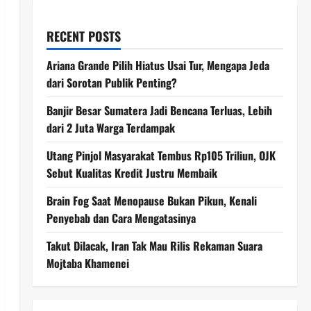
RECENT POSTS
Ariana Grande Pilih Hiatus Usai Tur, Mengapa Jeda
dari Sorotan Publik Penting?
Banjir Besar Sumatera Jadi Bencana Terluas, Lebih
dari 2 Juta Warga Terdampak
Utang Pinjol Masyarakat Tembus Rp105 Triliun, OJK
Sebut Kualitas Kredit Justru Membaik
Brain Fog Saat Menopause Bukan Pikun, Kenali
Penyebab dan Cara Mengatasinya
Takut Dilacak, Iran Tak Mau Rilis Rekaman Suara
Mojtaba Khamenei