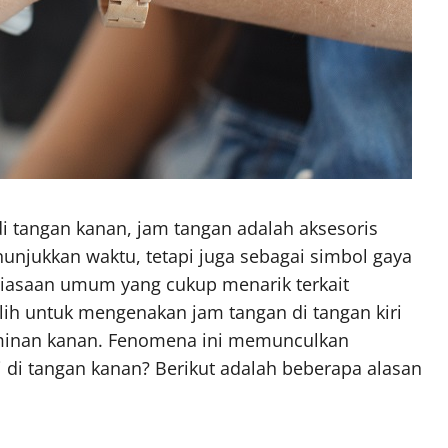
di tangan kanan, jam tangan adalah aksesoris
unjukkan waktu, tetapi juga sebagai simbol gaya
biasaan umum yang cukup menarik terkait
ih untuk mengenakan jam tangan di tangan kiri
minan kanan. Fenomena ini memunculkan
 di tangan kanan? Berikut adalah beberapa alasan