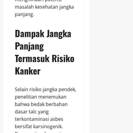
masalah kesehatan jangka
panjang.
Dampak Jangka
Panjang
Termasuk Risiko
Kanker
Selain risiko jangka pendek,
penelitian menemukan
bahwa bedak berbahan
dasar talc yang
terkontaminasi asbes
bersifat karsinogenik.