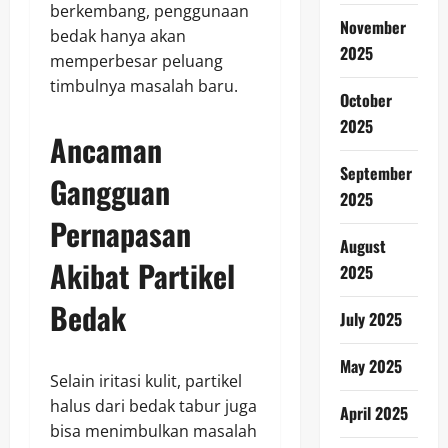
berkembang, penggunaan
November
bedak hanya akan
2025
memperbesar peluang
timbulnya masalah baru.
October
2025
Ancaman
September
Gangguan
2025
Pernapasan
August
Akibat Partikel
2025
Bedak
July 2025
May 2025
Selain iritasi kulit, partikel
halus dari bedak tabur juga
April 2025
bisa menimbulkan masalah