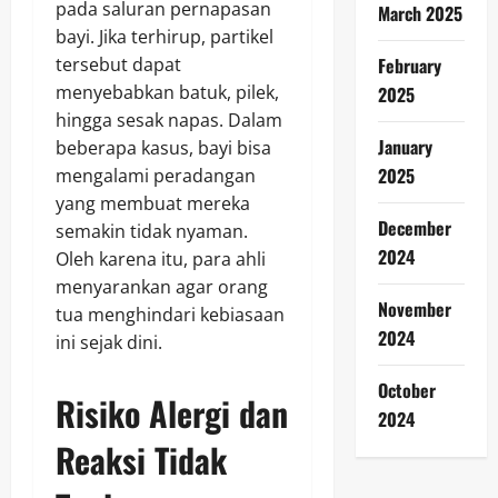
pada saluran pernapasan
March 2025
bayi. Jika terhirup, partikel
tersebut dapat
February
menyebabkan batuk, pilek,
2025
hingga sesak napas. Dalam
January
beberapa kasus, bayi bisa
2025
mengalami peradangan
yang membuat mereka
December
semakin tidak nyaman.
2024
Oleh karena itu, para ahli
menyarankan agar orang
November
tua menghindari kebiasaan
2024
ini sejak dini.
October
Risiko Alergi dan
2024
Reaksi Tidak