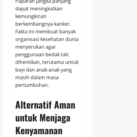
Paparan jangka panjang
dapat meningkatkan
kemungkinan
berkembangnya kanker.
Fakta ini membuat banyak
organisasi kesehatan dunia
menyerukan agar
penggunaan bedak talc
dihentikan, terutama untuk
bayi dan anak-anak yang
masih dalam masa
pertumbuhan.
Alternatif Aman
untuk Menjaga
Kenyamanan