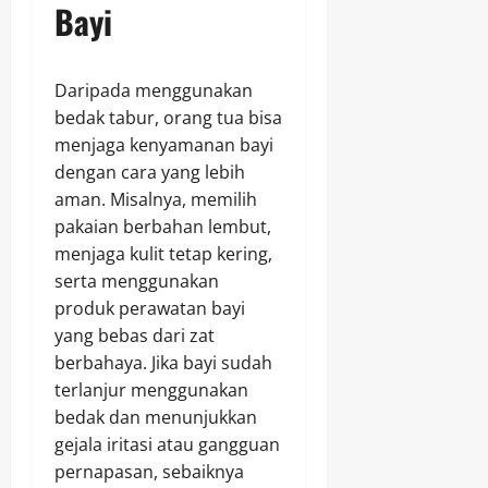
Bayi
Daripada menggunakan
bedak tabur, orang tua bisa
menjaga kenyamanan bayi
dengan cara yang lebih
aman. Misalnya, memilih
pakaian berbahan lembut,
menjaga kulit tetap kering,
serta menggunakan
produk perawatan bayi
yang bebas dari zat
berbahaya. Jika bayi sudah
terlanjur menggunakan
bedak dan menunjukkan
gejala iritasi atau gangguan
pernapasan, sebaiknya