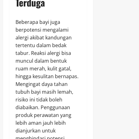
Terduga
Beberapa bayi juga
berpotensi mengalami
alergi akibat kandungan
tertentu dalam bedak
tabur. Reaksi alergi bisa
muncul dalam bentuk
ruam merah, kulit gatal,
hingga kesulitan bernapas.
Mengingat daya tahan
tubuh bayi masih lemah,
risiko ini tidak boleh
diabaikan. Penggunaan
produk perawatan yang
lebih aman jauh lebih
dianjurkan untuk
menghindari potensi