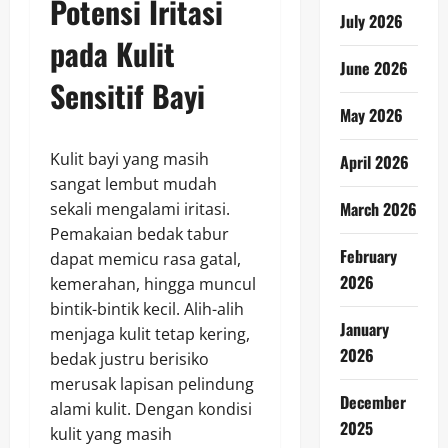
Potensi Iritasi
July 2026
pada Kulit
June 2026
Sensitif Bayi
May 2026
Kulit bayi yang masih
April 2026
sangat lembut mudah
March 2026
sekali mengalami iritasi.
Pemakaian bedak tabur
February
dapat memicu rasa gatal,
2026
kemerahan, hingga muncul
bintik-bintik kecil. Alih-alih
January
menjaga kulit tetap kering,
2026
bedak justru berisiko
merusak lapisan pelindung
December
alami kulit. Dengan kondisi
2025
kulit yang masih