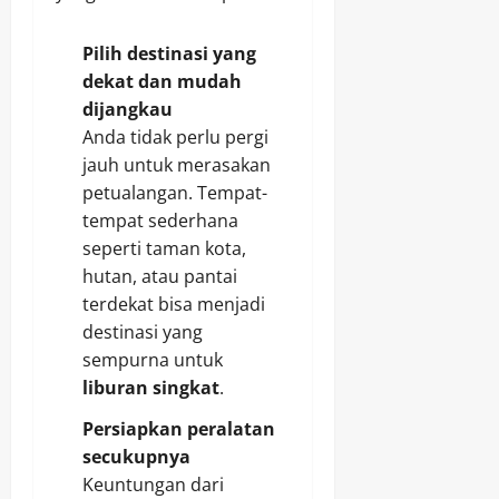
Pilih destinasi yang
dekat dan mudah
dijangkau
Anda tidak perlu pergi
jauh untuk merasakan
petualangan. Tempat-
tempat sederhana
seperti taman kota,
hutan, atau pantai
terdekat bisa menjadi
destinasi yang
sempurna untuk
liburan singkat
.
Persiapkan peralatan
secukupnya
Keuntungan dari