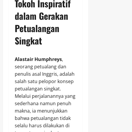
Tokoh Inspiratif
dalam Gerakan
Petualangan
Singkat
Alastair Humphreys
,
seorang petualang dan
penulis asal Inggris, adalah
salah satu pelopor konsep
petualangan singkat.
Melalui perjalanannya yang
sederhana namun penuh
makna, ia menunjukkan
bahwa petualangan tidak
selalu harus dilakukan di