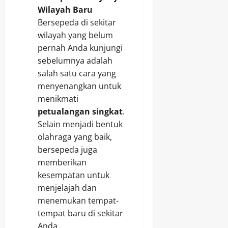
Wilayah Baru
Bersepeda di sekitar
wilayah yang belum
pernah Anda kunjungi
sebelumnya adalah
salah satu cara yang
menyenangkan untuk
menikmati
petualangan singkat
.
Selain menjadi bentuk
olahraga yang baik,
bersepeda juga
memberikan
kesempatan untuk
menjelajah dan
menemukan tempat-
tempat baru di sekitar
Anda.