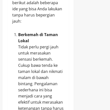
berikut adalah beberapa
ide yang bisa Anda lakukan
tanpa harus bepergian
jauh:
Berkemah di Taman
Lokal
Tidak perlu pergi jauh
untuk merasakan
sensasi berkemah.
Cukup bawa tenda ke
taman lokal dan nikmati
malam di bawah
bintang. Pengalaman
sederhana ini bisa
menjadi cara yang
efektif untuk merasakan
ketenangan tanpa harus