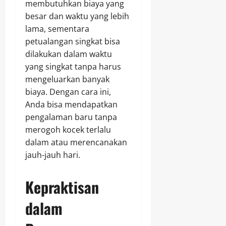
membutuhkan biaya yang
besar dan waktu yang lebih
lama, sementara
petualangan singkat bisa
dilakukan dalam waktu
yang singkat tanpa harus
mengeluarkan banyak
biaya. Dengan cara ini,
Anda bisa mendapatkan
pengalaman baru tanpa
merogoh kocek terlalu
dalam atau merencanakan
jauh-jauh hari.
Kepraktisan
dalam