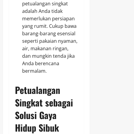
petualangan singkat
adalah Anda tidak
memerlukan persiapan
yang rumit. Cukup bawa
barang-barang esensial
seperti pakaian nyaman,
air, makanan ringan,
dan mungkin tenda jika
Anda berencana
bermalam.
Petualangan
Singkat sebagai
Solusi Gaya
Hidup Sibuk