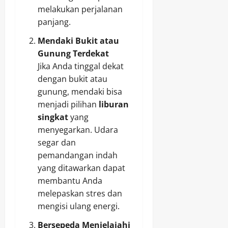
melakukan perjalanan
panjang.
Mendaki Bukit atau
Gunung Terdekat
Jika Anda tinggal dekat
dengan bukit atau
gunung, mendaki bisa
menjadi pilihan
liburan
singkat
yang
menyegarkan. Udara
segar dan
pemandangan indah
yang ditawarkan dapat
membantu Anda
melepaskan stres dan
mengisi ulang energi.
Bersepeda Menjelajahi