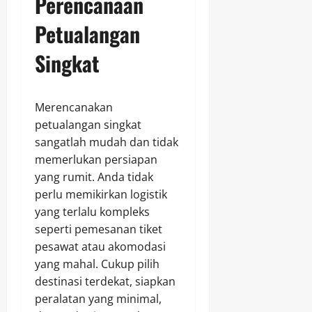
Perencanaan
Petualangan
Singkat
Merencanakan
petualangan singkat
sangatlah mudah dan tidak
memerlukan persiapan
yang rumit. Anda tidak
perlu memikirkan logistik
yang terlalu kompleks
seperti pemesanan tiket
pesawat atau akomodasi
yang mahal. Cukup pilih
destinasi terdekat, siapkan
peralatan yang minimal,