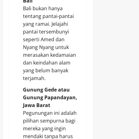
Bali
Bali bukan hanya
tentang pantai-pantai
yang ramai. Jelajahi
pantai tersembunyi
seperti Amed dan
Nyang Nyang untuk
merasakan kedamaian
dan keindahan alam
yang belum banyak
terjamah.
Gunung Gede atau
Gunung Papandayan,
Jawa Barat
Pegunungan ini adalah
pilihan sempurna bagi
mereka yang ingin
mendaki tanpa harus