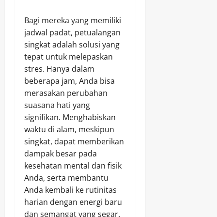
Bagi mereka yang memiliki
jadwal padat, petualangan
singkat adalah solusi yang
tepat untuk melepaskan
stres. Hanya dalam
beberapa jam, Anda bisa
merasakan perubahan
suasana hati yang
signifikan. Menghabiskan
waktu di alam, meskipun
singkat, dapat memberikan
dampak besar pada
kesehatan mental dan fisik
Anda, serta membantu
Anda kembali ke rutinitas
harian dengan energi baru
dan semangat yang segar.