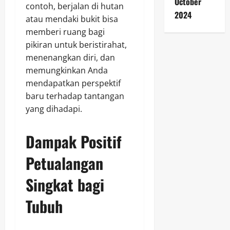
October
contoh, berjalan di hutan
2024
atau mendaki bukit bisa
memberi ruang bagi
pikiran untuk beristirahat,
menenangkan diri, dan
memungkinkan Anda
mendapatkan perspektif
baru terhadap tantangan
yang dihadapi.
Dampak Positif
Petualangan
Singkat bagi
Tubuh