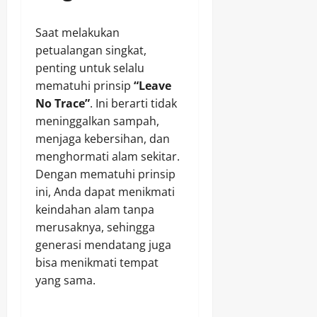
Saat melakukan
petualangan singkat,
penting untuk selalu
mematuhi prinsip
“Leave
No Trace”
. Ini berarti tidak
meninggalkan sampah,
menjaga kebersihan, dan
menghormati alam sekitar.
Dengan mematuhi prinsip
ini, Anda dapat menikmati
keindahan alam tanpa
merusaknya, sehingga
generasi mendatang juga
bisa menikmati tempat
yang sama.