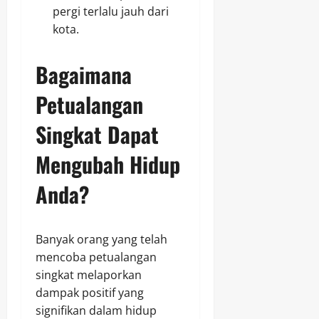
pergi terlalu jauh dari
kota.
Bagaimana
Petualangan
Singkat Dapat
Mengubah Hidup
Anda?
Banyak orang yang telah
mencoba petualangan
singkat melaporkan
dampak positif yang
signifikan dalam hidup