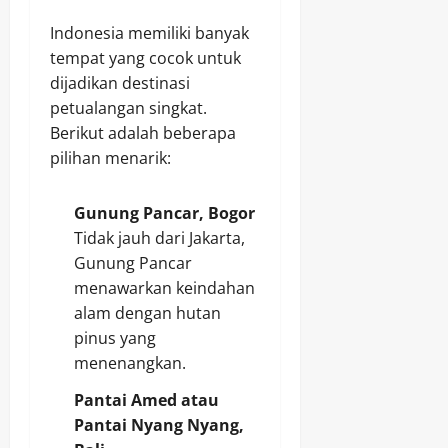
Indonesia memiliki banyak
tempat yang cocok untuk
dijadikan destinasi
petualangan singkat.
Berikut adalah beberapa
pilihan menarik:
Gunung Pancar, Bogor
Tidak jauh dari Jakarta,
Gunung Pancar
menawarkan keindahan
alam dengan hutan
pinus yang
menenangkan.
Pantai Amed atau
Pantai Nyang Nyang,