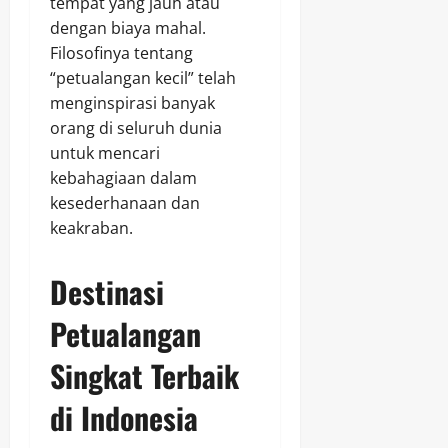
tempat yang jauh atau
dengan biaya mahal.
Filosofinya tentang
“petualangan kecil” telah
menginspirasi banyak
orang di seluruh dunia
untuk mencari
kebahagiaan dalam
kesederhanaan dan
keakraban.
Destinasi
Petualangan
Singkat Terbaik
di Indonesia