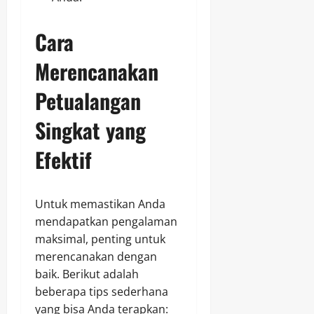
Cara
Merencanakan
Petualangan
Singkat yang
Efektif
Untuk memastikan Anda
mendapatkan pengalaman
maksimal, penting untuk
merencanakan dengan
baik. Berikut adalah
beberapa tips sederhana
yang bisa Anda terapkan: