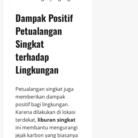
Dampak Positif
Petualangan
Singkat
terhadap
Lingkungan
Petualangan singkat juga
memberikan dampak
positif bagi lingkungan.
Karena dilakukan di lokasi
terdekat,
liburan singkat
ini membantu mengurangi
jejak karbon yang biasanya