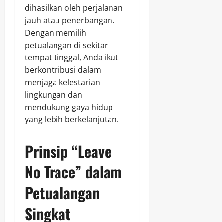
dihasilkan oleh perjalanan
jauh atau penerbangan.
Dengan memilih
petualangan di sekitar
tempat tinggal, Anda ikut
berkontribusi dalam
menjaga kelestarian
lingkungan dan
mendukung gaya hidup
yang lebih berkelanjutan.
Prinsip “Leave
No Trace” dalam
Petualangan
Singkat