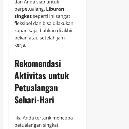
dan Anda siap untuk
berpetualang.
Liburan
singkat
seperti ini sangat
fleksibel dan bisa dilakukan
kapan saja, bahkan di akhir
pekan atau setelah jam
kerja.
Rekomendasi
Aktivitas untuk
Petualangan
Sehari-Hari
Jika Anda tertarik mencoba
petualangan singkat,