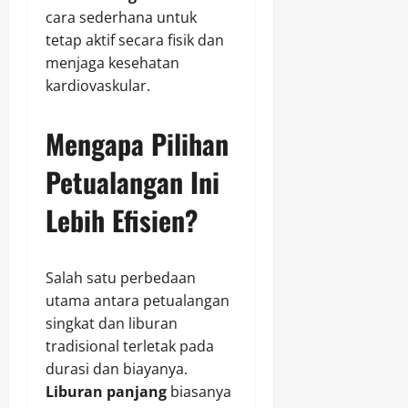
cara sederhana untuk
tetap aktif secara fisik dan
menjaga kesehatan
kardiovaskular.
Mengapa Pilihan
Petualangan Ini
Lebih Efisien?
Salah satu perbedaan
utama antara petualangan
singkat dan liburan
tradisional terletak pada
durasi dan biayanya.
Liburan panjang
biasanya