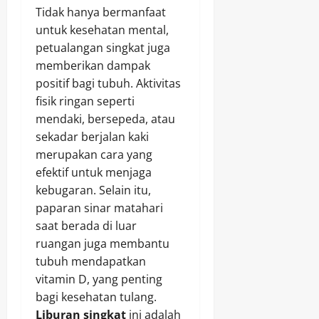
Tidak hanya bermanfaat
untuk kesehatan mental,
petualangan singkat juga
memberikan dampak
positif bagi tubuh. Aktivitas
fisik ringan seperti
mendaki, bersepeda, atau
sekadar berjalan kaki
merupakan cara yang
efektif untuk menjaga
kebugaran. Selain itu,
paparan sinar matahari
saat berada di luar
ruangan juga membantu
tubuh mendapatkan
vitamin D, yang penting
bagi kesehatan tulang.
Liburan singkat
ini adalah