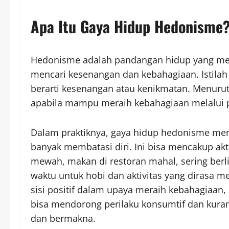
Apa Itu Gaya Hidup Hedonisme
Hedonisme adalah pandangan hidup yang me
mencari kesenangan dan kebahagiaan. Istilah 
berarti kesenangan atau kenikmatan. Menurut
apabila mampu meraih kebahagiaan melalui
Dalam praktiknya, gaya hidup hedonisme me
banyak membatasi diri. Ini bisa mencakup akt
mewah, makan di restoran mahal, sering berl
waktu untuk hobi dan aktivitas yang dirasa 
sisi positif dalam upaya meraih kebahagiaan, 
bisa mendorong perilaku konsumtif dan kuran
dan bermakna.