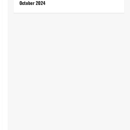
October 2024