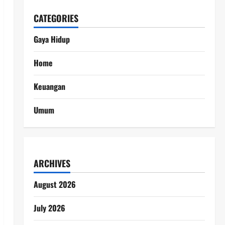
CATEGORIES
Gaya Hidup
Home
Keuangan
Umum
ARCHIVES
August 2026
July 2026