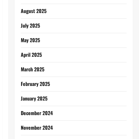
August 2025
July 2025
May 2025
April 2025
March 2025
February 2025
January 2025
December 2024
November 2024