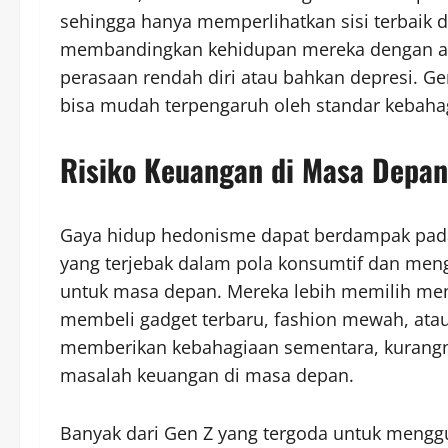
sehingga hanya memperlihatkan sisi terbaik 
membandingkan kehidupan mereka dengan apa
perasaan rendah diri atau bahkan depresi. Ge
bisa mudah terpengaruh oleh standar kebahagia
Risiko Keuangan di Masa Depan
Gaya hidup hedonisme dapat berdampak pad
yang terjebak dalam pola konsumtif dan men
untuk masa depan. Mereka lebih memilih men
membeli gadget terbaru, fashion mewah, atau 
memberikan kebahagiaan sementara, kurangny
masalah keuangan di masa depan.
Banyak dari Gen Z yang tergoda untuk mengg