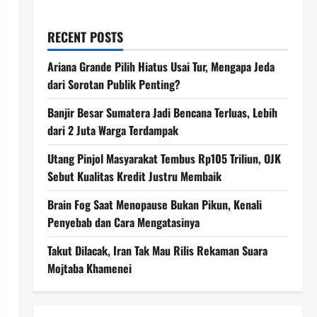
RECENT POSTS
Ariana Grande Pilih Hiatus Usai Tur, Mengapa Jeda
dari Sorotan Publik Penting?
Banjir Besar Sumatera Jadi Bencana Terluas, Lebih
dari 2 Juta Warga Terdampak
Utang Pinjol Masyarakat Tembus Rp105 Triliun, OJK
Sebut Kualitas Kredit Justru Membaik
Brain Fog Saat Menopause Bukan Pikun, Kenali
Penyebab dan Cara Mengatasinya
Takut Dilacak, Iran Tak Mau Rilis Rekaman Suara
Mojtaba Khamenei