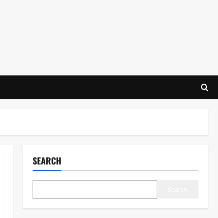
SEARCH
Search