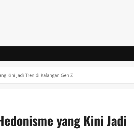
g Kini Jadi Tren di Kalangan Gen Z
edonisme yang Kini Jadi