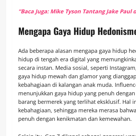
“Baca Juga: Mike Tyson Tantang Jake Paul 
Mengapa Gaya Hidup Hedonisme
Ada beberapa alasan mengapa gaya hidup hed
hidup di tengah era digital yang memungkink
secara instan. Media sosial, seperti Instagr
gaya hidup mewah dan glamor yang dianggap 
kebahagiaan di kalangan anak muda. Influencer
menunjukkan gaya hidup yang penuh dengan 
barang bermerek yang terlihat eksklusif. Hal
kebahagiaan, sehingga mereka merasa bahwa 
penuh dengan kenikmatan dan kemewahan.