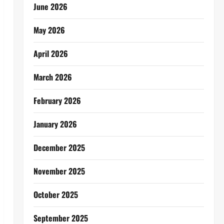
June 2026
May 2026
April 2026
March 2026
February 2026
January 2026
December 2025
November 2025
October 2025
September 2025