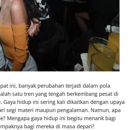
epat ini, banyak perubahan terjadi dalam pola
Salah satu tren yang tengah berkembang pesat di
Gaya hidup ini sering kali dikaitkan dengan upaya
dari segi materi maupun pengalaman. Namun, apa
? Mengapa gaya hidup ini begitu menarik bagi
ampaknya bagi mereka di masa depan?