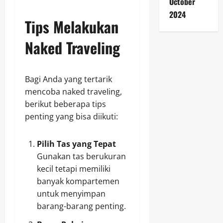
October
2024
Tips Melakukan
Naked Traveling
Bagi Anda yang tertarik
mencoba naked traveIing,
berikut beberapa tips
penting yang bisa diikuti:
Pilih Tas yang Tepat
Gunakan tas berukuran
kecil tetapi memiliki
banyak kompartemen
untuk menyimpan
barang-barang penting.