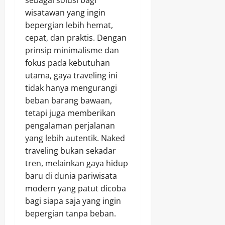
sebagai solusi bagi
wisatawan yang ingin
bepergian lebih hemat,
cepat, dan praktis. Dengan
prinsip minimalisme dan
fokus pada kebutuhan
utama, gaya traveling ini
tidak hanya mengurangi
beban barang bawaan,
tetapi juga memberikan
pengalaman perjalanan
yang lebih autentik. Naked
traveling bukan sekadar
tren, melainkan gaya hidup
baru di dunia pariwisata
modern yang patut dicoba
bagi siapa saja yang ingin
bepergian tanpa beban.