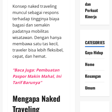
dan
Konsep naked traveling
Perkuat
muncul sebagai respons
Kinerja
terhadap tingginya biaya
bagasi dan semakin
padatnya mobilitas
wisatawan. Dengan hanya
CATEGORIES
membawa satu tas kecil,
traveler bisa lebih fleksibel,
Gaya Hidup
cepat, dan hemat.
Home
“Baca Juga: Pembuatan
Keuangan
Paspor Makin Mahal, Ini
Tarif Barunya”
Umum
Mengapa Naked
Traveling