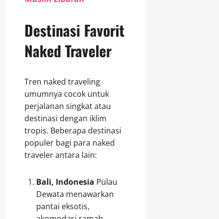
Destinasi Favorit
Naked Traveler
Tren naked traveling
umumnya cocok untuk
perjalanan singkat atau
destinasi dengan iklim
tropis. Beberapa destinasi
populer bagi para naked
traveler antara lain:
Bali, Indonesia
Pulau
Dewata menawarkan
pantai eksotis,
akomodasi ramah