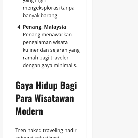
yang ingin
mengeksplorasi tanpa
banyak barang.
Penang, Malaysia
Penang menawarkan
pengalaman wisata
kuliner dan sejarah yang
ramah bagi traveler
dengan gaya minimalis.
Gaya Hidup Bagi
Para Wisatawan
Modern
Tren naked traveling hadir