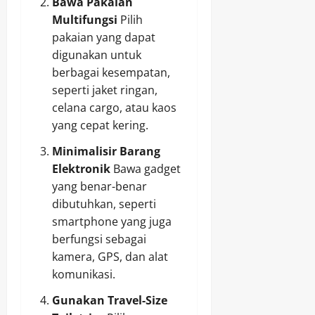
Bawa Pakaian
Multifungsi
Pilih
pakaian yang dapat
digunakan untuk
berbagai kesempatan,
seperti jaket ringan,
celana cargo, atau kaos
yang cepat kering.
Minimalisir Barang
Elektronik
Bawa gadget
yang benar-benar
dibutuhkan, seperti
smartphone yang juga
berfungsi sebagai
kamera, GPS, dan alat
komunikasi.
Gunakan Travel-Size