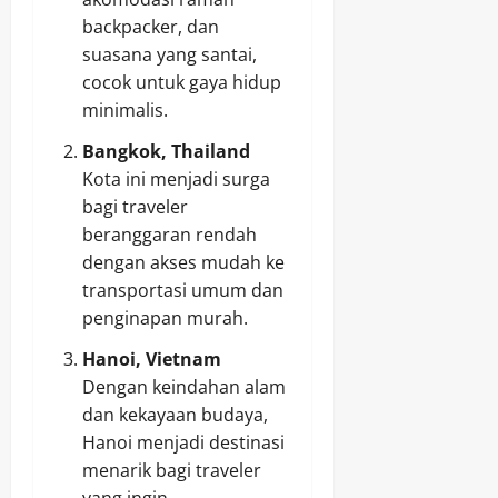
backpacker, dan
suasana yang santai,
cocok untuk gaya hidup
minimalis.
Bangkok, Thailand
Kota ini menjadi surga
bagi traveler
beranggaran rendah
dengan akses mudah ke
transportasi umum dan
penginapan murah.
Hanoi, Vietnam
Dengan keindahan alam
dan kekayaan budaya,
Hanoi menjadi destinasi
menarik bagi traveler