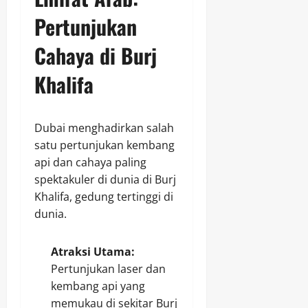
Pertunjukan
Cahaya di Burj
Khalifa
Dubai menghadirkan salah
satu pertunjukan kembang
api dan cahaya paling
spektakuler di dunia di Burj
Khalifa, gedung tertinggi di
dunia.
Atraksi Utama:
Pertunjukan laser dan
kembang api yang
memukau di sekitar Burj