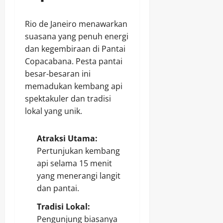
Rio de Janeiro menawarkan
suasana yang penuh energi
dan kegembiraan di Pantai
Copacabana. Pesta pantai
besar-besaran ini
memadukan kembang api
spektakuler dan tradisi
lokal yang unik.
Atraksi Utama:
Pertunjukan kembang
api selama 15 menit
yang menerangi langit
dan pantai.
Tradisi Lokal:
Pengunjung biasanya