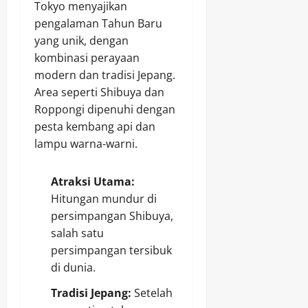
Tokyo menyajikan
pengalaman Tahun Baru
yang unik, dengan
kombinasi perayaan
modern dan tradisi Jepang.
Area seperti Shibuya dan
Roppongi dipenuhi dengan
pesta kembang api dan
lampu warna-warni.
Atraksi Utama:
Hitungan mundur di
persimpangan Shibuya,
salah satu
persimpangan tersibuk
di dunia.
Tradisi Jepang:
Setelah