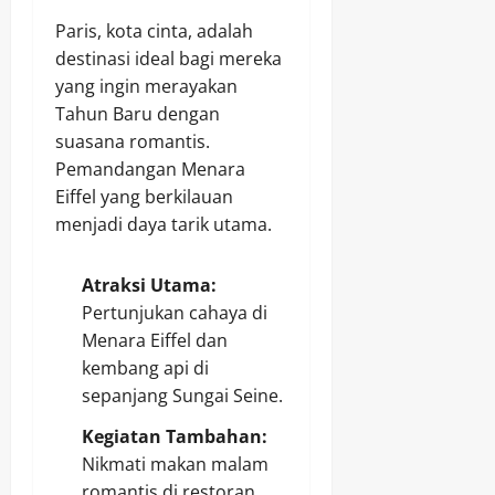
Paris, kota cinta, adalah
destinasi ideal bagi mereka
yang ingin merayakan
Tahun Baru dengan
suasana romantis.
Pemandangan Menara
Eiffel yang berkilauan
menjadi daya tarik utama.
Atraksi Utama:
Pertunjukan cahaya di
Menara Eiffel dan
kembang api di
sepanjang Sungai Seine.
Kegiatan Tambahan:
Nikmati makan malam
romantis di restoran