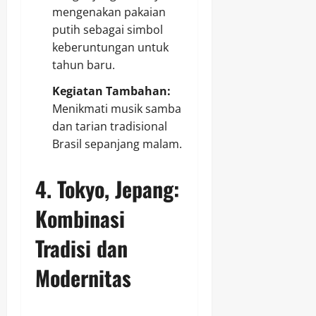
mengenakan pakaian
putih sebagai simbol
keberuntungan untuk
tahun baru.
Kegiatan Tambahan:
Menikmati musik samba
dan tarian tradisional
Brasil sepanjang malam.
4.
Tokyo, Jepang:
Kombinasi
Tradisi dan
Modernitas