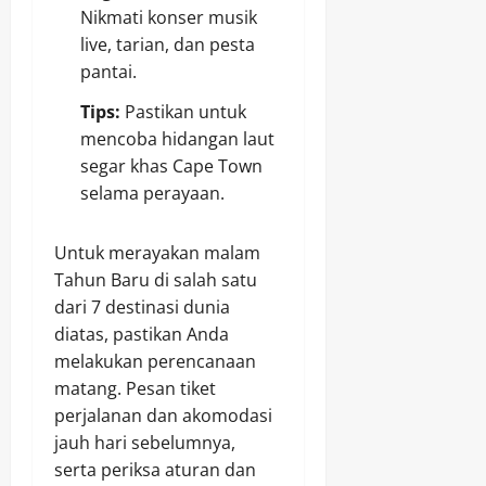
Nikmati konser musik
live, tarian, dan pesta
pantai.
Tips:
Pastikan untuk
mencoba hidangan laut
segar khas Cape Town
selama perayaan.
Untuk merayakan malam
Tahun Baru di salah satu
dari 7 destinasi dunia
diatas, pastikan Anda
melakukan perencanaan
matang. Pesan tiket
perjalanan dan akomodasi
jauh hari sebelumnya,
serta periksa aturan dan