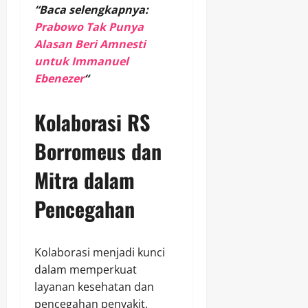
“Baca selengkapnya:
Prabowo Tak Punya
Alasan Beri Amnesti
untuk Immanuel
Ebenezer
“
Kolaborasi RS
Borromeus dan
Mitra dalam
Pencegahan
Kolaborasi menjadi kunci
dalam memperkuat
layanan kesehatan dan
pencegahan penyakit.