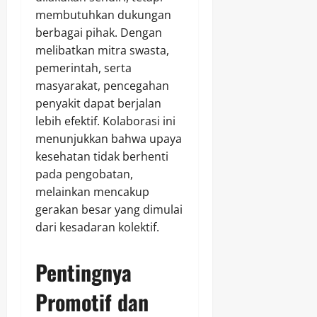
membutuhkan dukungan
berbagai pihak. Dengan
melibatkan mitra swasta,
pemerintah, serta
masyarakat, pencegahan
penyakit dapat berjalan
lebih efektif. Kolaborasi ini
menunjukkan bahwa upaya
kesehatan tidak berhenti
pada pengobatan,
melainkan mencakup
gerakan besar yang dimulai
dari kesadaran kolektif.
Pentingnya
Promotif dan