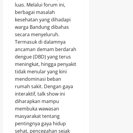
luas. Melalui forum ini,
berbagai masalah
kesehatan yang dihadapi
warga Bandung dibahas
secara menyeluruh.
Termasuk di dalamnya
ancaman demam berdarah
dengue (DBD) yang terus
meningkat, hingga penyakit
tidak menular yang kini
mendominasi beban
rumah sakit. Dengan gaya
interaktif, talk show ini
diharapkan mampu
membuka wawasan
masyarakat tentang
pentingnya gaya hidup
sehat, pencegahan sejak