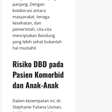
panjang. Dengan
kolaborasi antara
masyarakat, tenaga
kesehatan, dan
pemerintah, cita-cita
menciptakan Bandung
yang lebih sehat bukanlah
hal mustahil.
Risiko DBD pada
Pasien Komorbid
dan Anak-Anak
Dalam kesempatan ini, dr.
Stephanie Yuliana Usman,