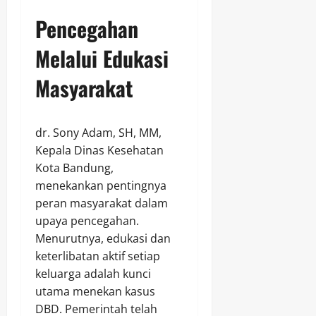
Pencegahan
Melalui Edukasi
Masyarakat
dr. Sony Adam, SH, MM,
Kepala Dinas Kesehatan
Kota Bandung,
menekankan pentingnya
peran masyarakat dalam
upaya pencegahan.
Menurutnya, edukasi dan
keterlibatan aktif setiap
keluarga adalah kunci
utama menekan kasus
DBD. Pemerintah telah