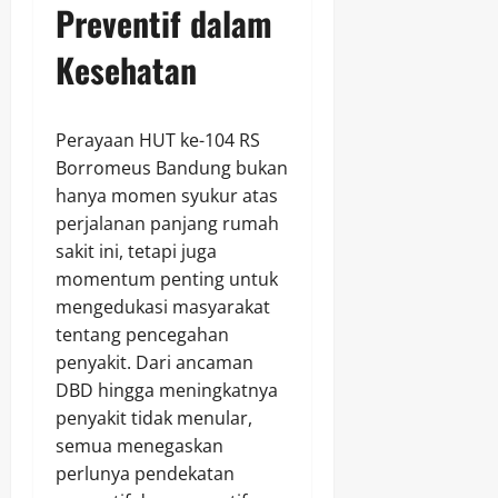
Preventif dalam
Kesehatan
Perayaan HUT ke-104 RS
Borromeus Bandung bukan
hanya momen syukur atas
perjalanan panjang rumah
sakit ini, tetapi juga
momentum penting untuk
mengedukasi masyarakat
tentang pencegahan
penyakit. Dari ancaman
DBD hingga meningkatnya
penyakit tidak menular,
semua menegaskan
perlunya pendekatan