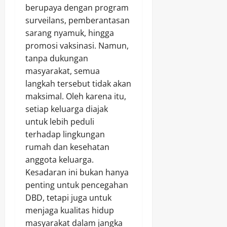
berupaya dengan program
surveilans, pemberantasan
sarang nyamuk, hingga
promosi vaksinasi. Namun,
tanpa dukungan
masyarakat, semua
langkah tersebut tidak akan
maksimal. Oleh karena itu,
setiap keluarga diajak
untuk lebih peduli
terhadap lingkungan
rumah dan kesehatan
anggota keluarga.
Kesadaran ini bukan hanya
penting untuk pencegahan
DBD, tetapi juga untuk
menjaga kualitas hidup
masyarakat dalam jangka