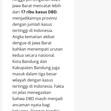
Jawa Barat mencatat lebih
dari
17 ribu kasus DBD
,
menjadikannya provinsi
dengan jumlah kasus
tertinggi di Indonesia.
Angka kematian akibat
dengue di Jawa Barat
bahkan menempati urutan
kedua secara nasional.
Kota Bandung dan
Kabupaten Bandung juga
masuk dalam tiga besar
wilayah dengan kasus
tertinggi di Indonesia. Fakta
ini jelas menegaskan
bahwa DBD masih menjadi
ancaman nyata bagi
keluarga. Dengan kondisi