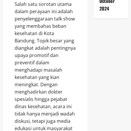
October
Salah satu sorotan utama
2024
dalam perayaan ini adalah
penyelenggaraan talk show
yang membahas beban
kesehatan di Kota
Bandung. Topik besar yang
diangkat adalah pentingnya
upaya promotif dan
preventif dalam
menghadapi masalah
kesehatan yang kian
meningkat. Dengan
menghadirkan dokter
spesialis hingga pejabat
dinas kesehatan, acara ini
tidak hanya menjadi wadah
diskusi, tetapi juga media
edukasi untuk masyarakat