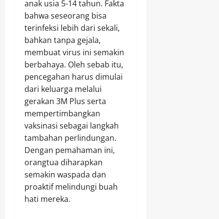
anak usia 5-14 tahun. Fakta
bahwa seseorang bisa
terinfeksi lebih dari sekali,
bahkan tanpa gejala,
membuat virus ini semakin
berbahaya. Oleh sebab itu,
pencegahan harus dimulai
dari keluarga melalui
gerakan 3M Plus serta
mempertimbangkan
vaksinasi sebagai langkah
tambahan perlindungan.
Dengan pemahaman ini,
orangtua diharapkan
semakin waspada dan
proaktif melindungi buah
hati mereka.