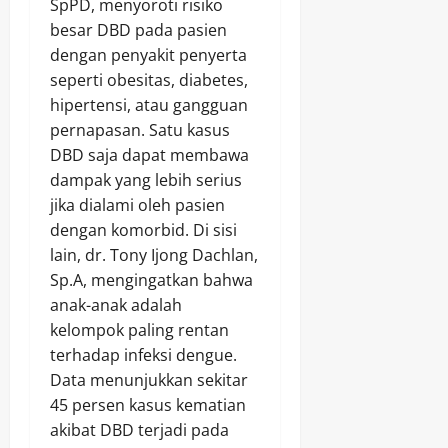
SpPD, menyoroti risiko
besar DBD pada pasien
dengan penyakit penyerta
seperti obesitas, diabetes,
hipertensi, atau gangguan
pernapasan. Satu kasus
DBD saja dapat membawa
dampak yang lebih serius
jika dialami oleh pasien
dengan komorbid. Di sisi
lain, dr. Tony Ijong Dachlan,
Sp.A, mengingatkan bahwa
anak-anak adalah
kelompok paling rentan
terhadap infeksi dengue.
Data menunjukkan sekitar
45 persen kasus kematian
akibat DBD terjadi pada