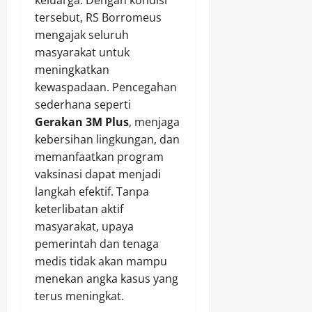
tersebut, RS Borromeus
mengajak seluruh
masyarakat untuk
meningkatkan
kewaspadaan. Pencegahan
sederhana seperti
Gerakan 3M Plus
, menjaga
kebersihan lingkungan, dan
memanfaatkan program
vaksinasi dapat menjadi
langkah efektif. Tanpa
keterlibatan aktif
masyarakat, upaya
pemerintah dan tenaga
medis tidak akan mampu
menekan angka kasus yang
terus meningkat.