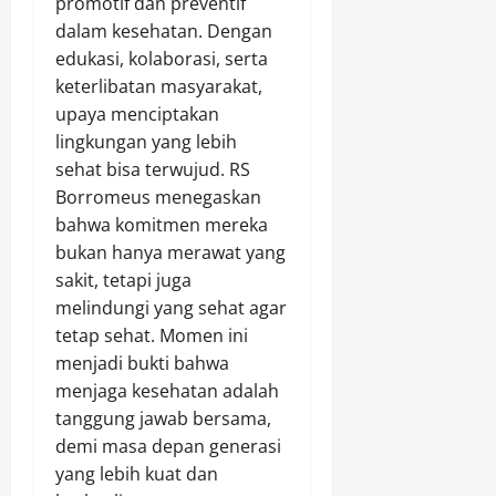
promotif dan preventif
dalam kesehatan. Dengan
edukasi, kolaborasi, serta
keterlibatan masyarakat,
upaya menciptakan
lingkungan yang lebih
sehat bisa terwujud. RS
Borromeus menegaskan
bahwa komitmen mereka
bukan hanya merawat yang
sakit, tetapi juga
melindungi yang sehat agar
tetap sehat. Momen ini
menjadi bukti bahwa
menjaga kesehatan adalah
tanggung jawab bersama,
demi masa depan generasi
yang lebih kuat dan