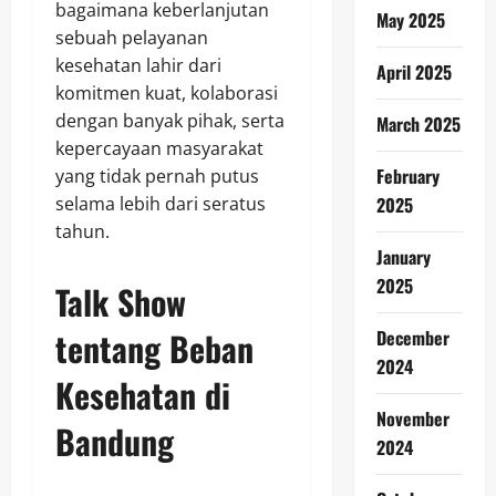
bagaimana keberlanjutan
May 2025
sebuah pelayanan
kesehatan lahir dari
April 2025
komitmen kuat, kolaborasi
dengan banyak pihak, serta
March 2025
kepercayaan masyarakat
February
yang tidak pernah putus
selama lebih dari seratus
2025
tahun.
January
2025
Talk Show
tentang Beban
December
2024
Kesehatan di
November
Bandung
2024