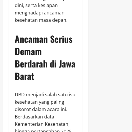
dini, serta kesiapan
menghadapi ancaman
kesehatan masa depan.
Ancaman Serius
Demam
Berdarah di Jawa
Barat
DBD menjadi salah satu isu
kesehatan yang paling
disorot dalam acara ini.
Berdasarkan data
Kementerian Kesehatan,
hingga pertengahan 2025