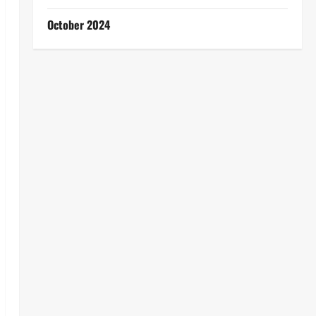
October 2024