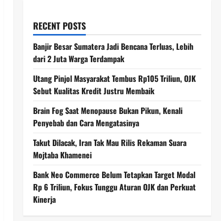
RECENT POSTS
Banjir Besar Sumatera Jadi Bencana Terluas, Lebih
dari 2 Juta Warga Terdampak
Utang Pinjol Masyarakat Tembus Rp105 Triliun, OJK
Sebut Kualitas Kredit Justru Membaik
Brain Fog Saat Menopause Bukan Pikun, Kenali
Penyebab dan Cara Mengatasinya
Takut Dilacak, Iran Tak Mau Rilis Rekaman Suara
Mojtaba Khamenei
Bank Neo Commerce Belum Tetapkan Target Modal
Rp 6 Triliun, Fokus Tunggu Aturan OJK dan Perkuat
Kinerja