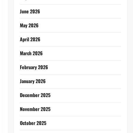
June 2026
May 2026
April 2026
March 2026
February 2026
January 2026
December 2025
November 2025
October 2025