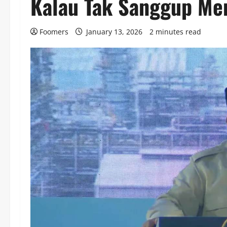
Kalau Tak Sanggup Men
Foomers
January 13, 2026
2 minutes read