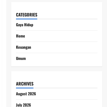
CATEGORIES
Gaya Hidup
Home
Keuangan
Umum
ARCHIVES
August 2026
July 2026