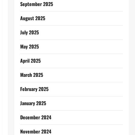
September 2025
August 2025
July 2025
May 2025
April 2025
March 2025
February 2025
January 2025
December 2024
November 2024