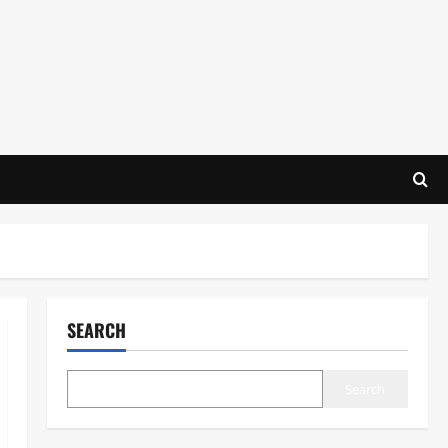
SEARCH
Search