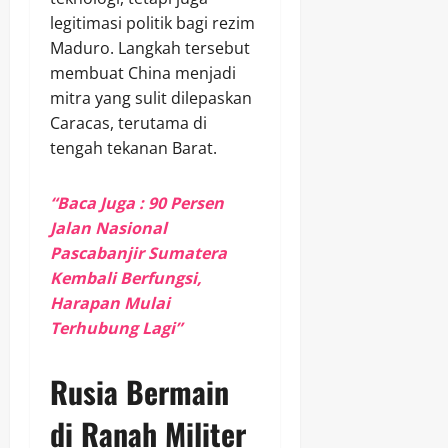
legitimasi politik bagi rezim
Maduro. Langkah tersebut
membuat China menjadi
mitra yang sulit dilepaskan
Caracas, terutama di
tengah tekanan Barat.
“Baca Juga : 90 Persen
Jalan Nasional
Pascabanjir Sumatera
Kembali Berfungsi,
Harapan Mulai
Terhubung Lagi”
Rusia Bermain
di Ranah Militer