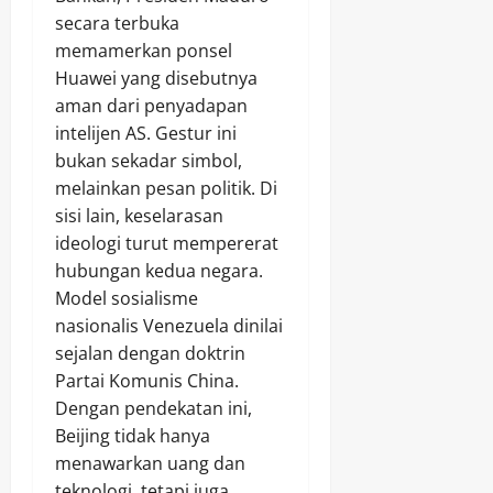
secara terbuka
memamerkan ponsel
Huawei yang disebutnya
aman dari penyadapan
intelijen AS. Gestur ini
bukan sekadar simbol,
melainkan pesan politik. Di
sisi lain, keselarasan
ideologi turut mempererat
hubungan kedua negara.
Model sosialisme
nasionalis Venezuela dinilai
sejalan dengan doktrin
Partai Komunis China.
Dengan pendekatan ini,
Beijing tidak hanya
menawarkan uang dan
teknologi, tetapi juga