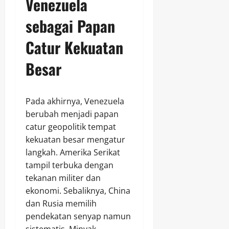
Venezuela
sebagai Papan
Catur Kekuatan
Besar
Pada akhirnya, Venezuela
berubah menjadi papan
catur geopolitik tempat
kekuatan besar mengatur
langkah. Amerika Serikat
tampil terbuka dengan
tekanan militer dan
ekonomi. Sebaliknya, China
dan Rusia memilih
pendekatan senyap namun
sistematis. Minyak,