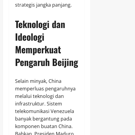
strategis jangka panjang.
Teknologi dan
Ideologi
Memperkuat
Pengaruh Beijing
Selain minyak, China
memperluas pengaruhnya
melalui teknologi dan
infrastruktur. Sistem
telekomunikasi Venezuela
banyak bergantung pada
komponen buatan China.
Bahkan, Presiden Maduro