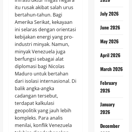
itu rusak akibat salah urus
July 2026
bertahun-tahun. Bagi
Amerika Serikat, kekayaan
June 2026
ini selaras dengan orientasi
kebijakan energi yang pro-
May 2026
industri minyak. Namun,
minyak Venezuela juga
April 2026
berfungsi sebagai alat
diplomasi bagi Nicolas
March 2026
Maduro untuk bertahan
dari isolasi internasional. Di
February
balik angka-angka
2026
cadangan tersebut,
terdapat kalkulasi
January
geopolitik yang jauh lebih
2026
kompleks. Para analis
menilai, konflik Venezuela
December