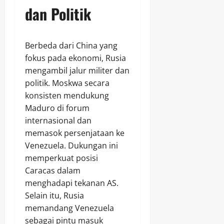
dan Politik
Berbeda dari China yang
fokus pada ekonomi, Rusia
mengambil jalur militer dan
politik. Moskwa secara
konsisten mendukung
Maduro di forum
internasional dan
memasok persenjataan ke
Venezuela. Dukungan ini
memperkuat posisi
Caracas dalam
menghadapi tekanan AS.
Selain itu, Rusia
memandang Venezuela
sebagai pintu masuk