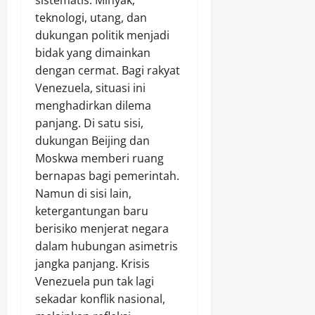
teknologi, utang, dan
dukungan politik menjadi
bidak yang dimainkan
dengan cermat. Bagi rakyat
Venezuela, situasi ini
menghadirkan dilema
panjang. Di satu sisi,
dukungan Beijing dan
Moskwa memberi ruang
bernapas bagi pemerintah.
Namun di sisi lain,
ketergantungan baru
berisiko menjerat negara
dalam hubungan asimetris
jangka panjang. Krisis
Venezuela pun tak lagi
sekadar konflik nasional,