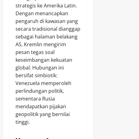
strategis ke Amerika Latin.
Dengan menancapkan
pengaruh di kawasan yang
secara tradisional dianggap
sebagai halaman belakang
AS, Kremlin mengirim
pesan tegas soal
keseimbangan kekuatan
global. Hubungan ini
bersifat simbiotik:
Venezuela memperoleh
perlindungan politik,
sementara Rusia
mendapatkan pijakan
geopolitik yang bernilai
tinggi.