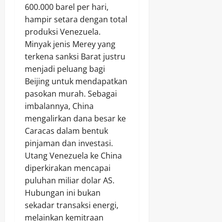
600.000 barel per hari,
hampir setara dengan total
produksi Venezuela.
Minyak jenis Merey yang
terkena sanksi Barat justru
menjadi peluang bagi
Beijing untuk mendapatkan
pasokan murah. Sebagai
imbalannya, China
mengalirkan dana besar ke
Caracas dalam bentuk
pinjaman dan investasi.
Utang Venezuela ke China
diperkirakan mencapai
puluhan miliar dolar AS.
Hubungan ini bukan
sekadar transaksi energi,
melainkan kemitraan