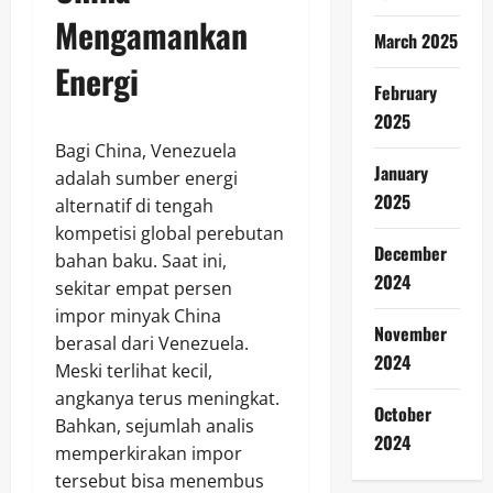
Mengamankan
March 2025
Energi
February
2025
Bagi China, Venezuela
January
adalah sumber energi
2025
alternatif di tengah
kompetisi global perebutan
December
bahan baku. Saat ini,
2024
sekitar empat persen
impor minyak China
November
berasal dari Venezuela.
2024
Meski terlihat kecil,
angkanya terus meningkat.
October
Bahkan, sejumlah analis
2024
memperkirakan impor
tersebut bisa menembus