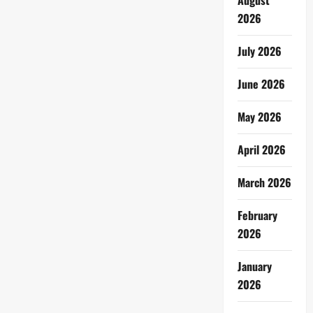
August
2026
July 2026
June 2026
May 2026
April 2026
March 2026
February
2026
January
2026