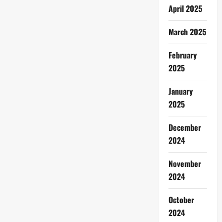
April 2025
March 2025
February
2025
January
2025
December
2024
November
2024
October
2024