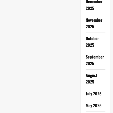
December
2025
November
2025
October
2025
September
2025
August
2025
July 2025
May 2025