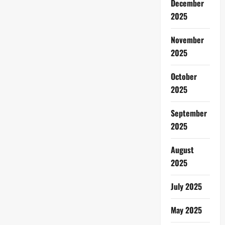
December
2025
November
2025
October
2025
September
2025
August
2025
July 2025
May 2025