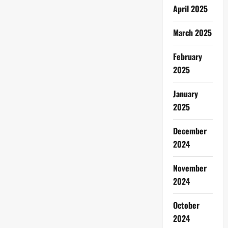
April 2025
March 2025
February
2025
January
2025
December
2024
November
2024
October
2024