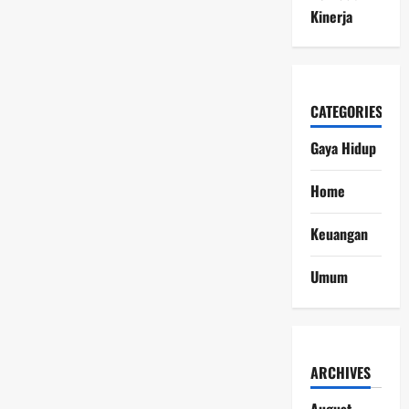
Kinerja
CATEGORIES
Gaya Hidup
Home
Keuangan
Umum
ARCHIVES