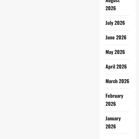
August
2026
July 2026
June 2026
May 2026
April 2026
March 2026
February
2026
January
2026