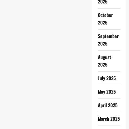
2025
October
2025
September
2025
August
2025
July 2025
May 2025
April 2025
March 2025