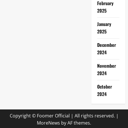
February
2025
January
2025
December
2024
November
2024
October
2024
Copyright © Foomer Official | All rights reserved.
|
MoreNews
by AF themes.