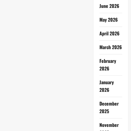
June 2026
May 2026
April 2026
March 2026
February
2026
January
2026
December
2025
November