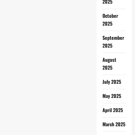
2025
October
2025
September
2025
August
2025
July 2025
May 2025
April 2025
March 2025