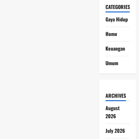
CATEGORIES
Gaya Hidup
Home
Keuangan
Umum
ARCHIVES
August
2026
July 2026