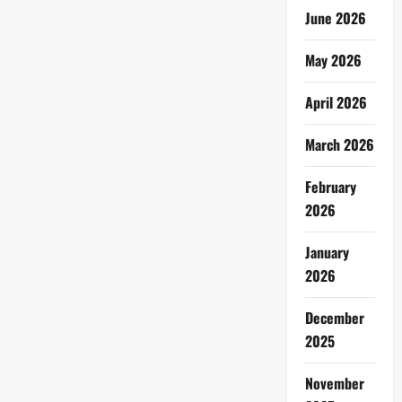
June 2026
May 2026
April 2026
March 2026
February
2026
January
2026
December
2025
November