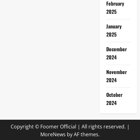
February
2025
January
2025
December
2024
November
2024
October
2024
Copyright © Foomer Official | All rights reserved.
|
MoreNews
by AF themes.