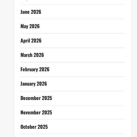
June 2026
May 2026
April 2026
March 2026
February 2026
January 2026
December 2025
November 2025
October 2025