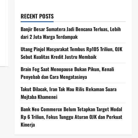
RECENT POSTS
Banjir Besar Sumatera Jadi Bencana Terluas, Lebih
dari 2 Juta Warga Terdampak
Utang Pinjol Masyarakat Tembus Rp105 Triliun, OJK
Sebut Kualitas Kredit Justru Membaik
Brain Fog Saat Menopause Bukan Pikun, Kenali
Penyebab dan Cara Mengatasinya
Takut Dilacak, Iran Tak Mau Rilis Rekaman Suara
Mojtaba Khamenei
Bank Neo Commerce Belum Tetapkan Target Modal
Rp 6 Triliun, Fokus Tunggu Aturan OJK dan Perkuat
Kinerja