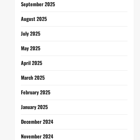
September 2025
August 2025
July 2025
May 2025
April 2025
March 2025
February 2025
January 2025
December 2024
November 2024