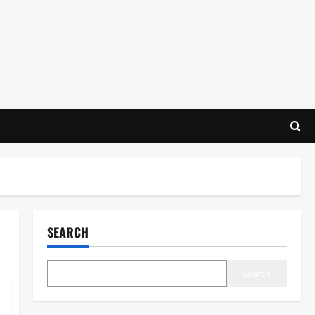
SEARCH
Search