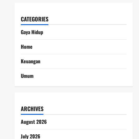
CATEGORIES
Gaya Hidup
Home
Keuangan
Umum
ARCHIVES
August 2026
July 2026