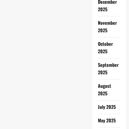
December
2025
November
2025
October
2025
September
2025
August
2025
July 2025
May 2025