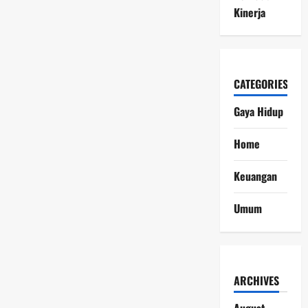
Kinerja
CATEGORIES
Gaya Hidup
Home
Keuangan
Umum
ARCHIVES