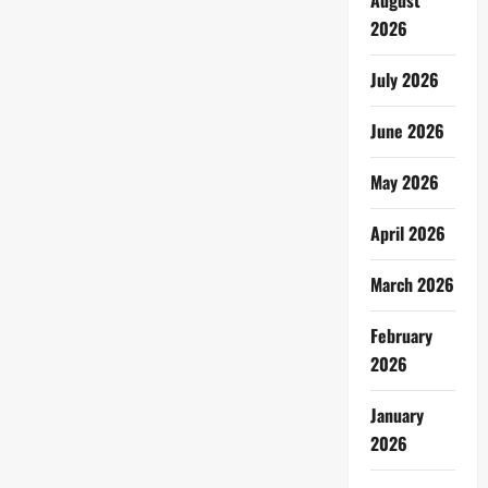
August
2026
July 2026
June 2026
May 2026
April 2026
March 2026
February
2026
January
2026