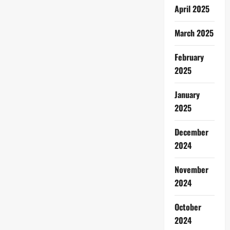
April 2025
March 2025
February
2025
January
2025
December
2024
November
2024
October
2024