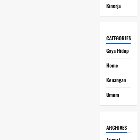
Kinerja
CATEGORIES
Gaya Hidup
Home
Keuangan
Umum
ARCHIVES