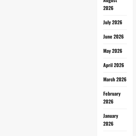
August
2026
July 2026
June 2026
May 2026
April 2026
March 2026
February
2026
January
2026