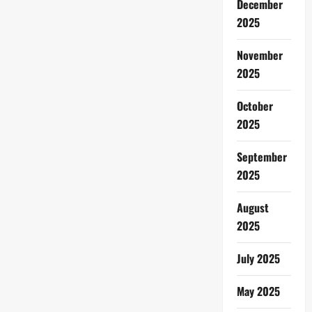
December
2025
November
2025
October
2025
September
2025
August
2025
July 2025
May 2025