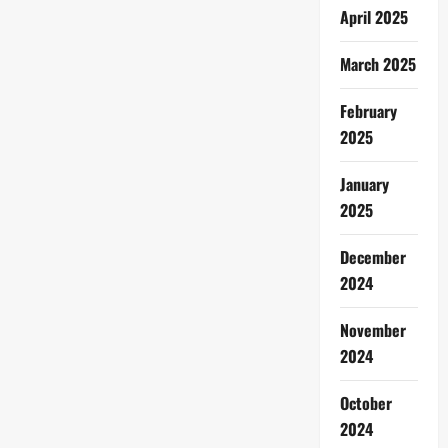
April 2025
March 2025
February
2025
January
2025
December
2024
November
2024
October
2024