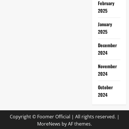
February
2025
January
2025
December
2024
November
2024
October
2024
Copyright © Foomer Official | All rights reserved.
|
MoreNews
by AF themes.