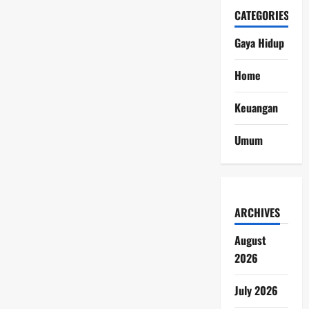
CATEGORIES
Gaya Hidup
Home
Keuangan
Umum
ARCHIVES
August
2026
July 2026