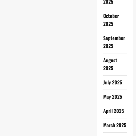
2025
October
2025
September
2025
August
2025
July 2025
May 2025
April 2025
March 2025