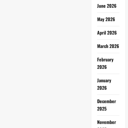
June 2026
May 2026
April 2026
March 2026
February
2026
January
2026
December
2025
November