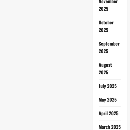
November
2025
October
2025
September
2025
August
2025
July 2025
May 2025
April 2025
March 2025