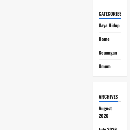
CATEGORIES
Gaya Hidup
Home
Keuangan
Umum
ARCHIVES
August
2026
July 2026