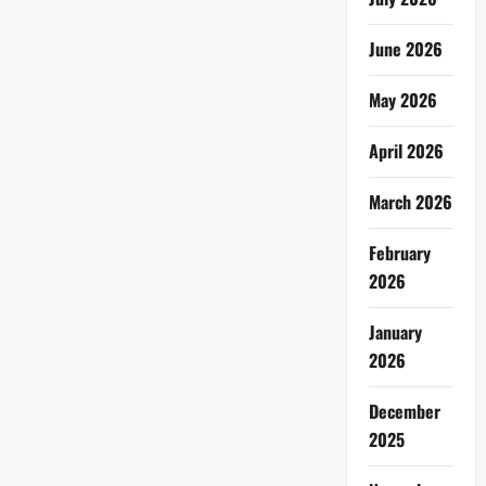
June 2026
May 2026
April 2026
March 2026
February
2026
January
2026
December
2025