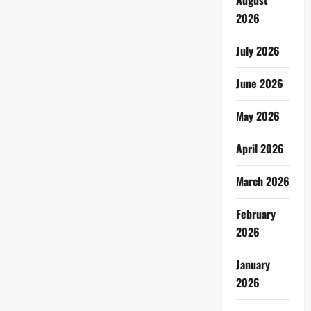
August
2026
July 2026
June 2026
May 2026
April 2026
March 2026
February
2026
January
2026