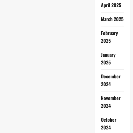
April 2025
March 2025
February
2025
January
2025
December
2024
November
2024
October
2024