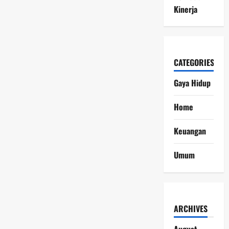
Kinerja
CATEGORIES
Gaya Hidup
Home
Keuangan
Umum
ARCHIVES