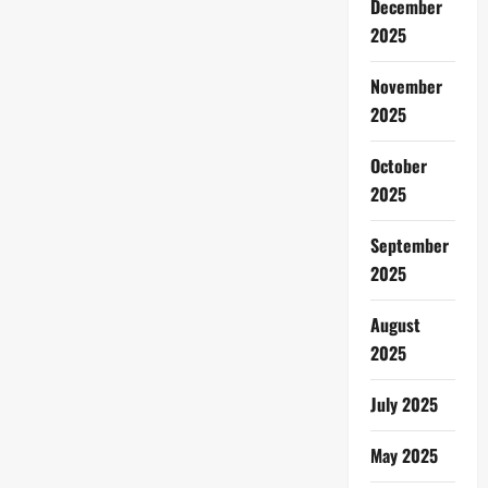
December
2025
November
2025
October
2025
September
2025
August
2025
July 2025
May 2025