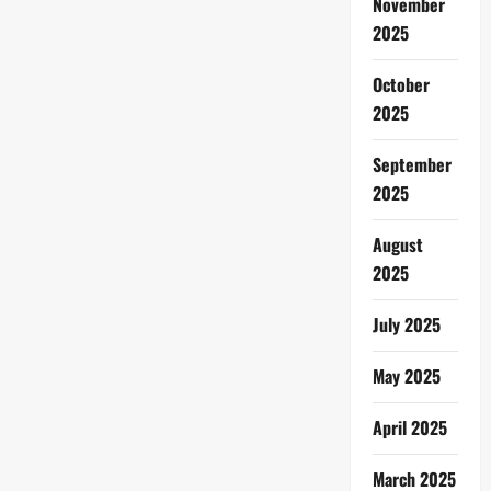
November
2025
October
2025
September
2025
August
2025
July 2025
May 2025
April 2025
March 2025