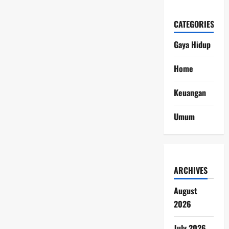
CATEGORIES
Gaya Hidup
Home
Keuangan
Umum
ARCHIVES
August
2026
July 2026