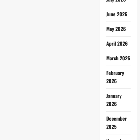
June 2026
May 2026
April 2026
March 2026
February
2026
January
2026
December
2025