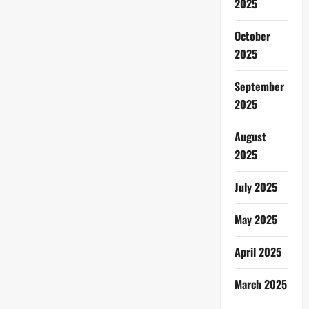
2025
October
2025
September
2025
August
2025
July 2025
May 2025
April 2025
March 2025