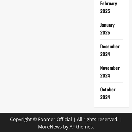
February
2025
January
2025
December
2024
November
2024
October
2024
Copyright © Foomer Official | All rights reserved.
|
MoreNews
by AF themes.