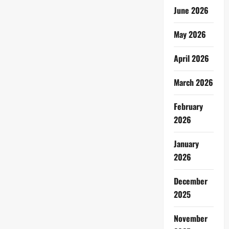
June 2026
May 2026
April 2026
March 2026
February
2026
January
2026
December
2025
November