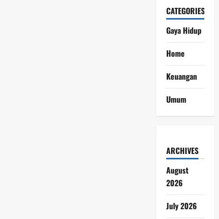
CATEGORIES
Gaya Hidup
Home
Keuangan
Umum
ARCHIVES
August
2026
July 2026