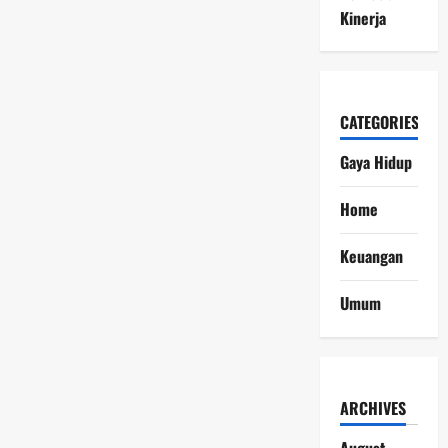
Kinerja
CATEGORIES
Gaya Hidup
Home
Keuangan
Umum
ARCHIVES