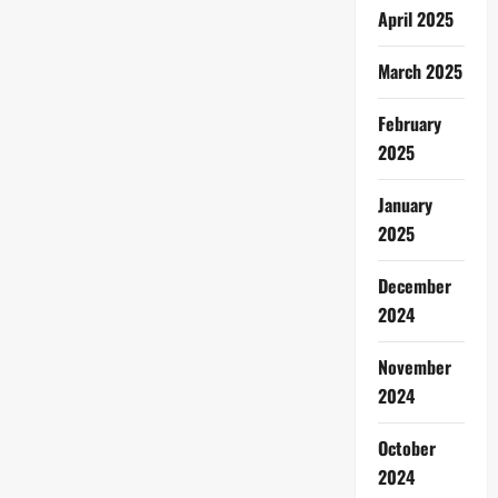
April 2025
March 2025
February
2025
January
2025
December
2024
November
2024
October
2024