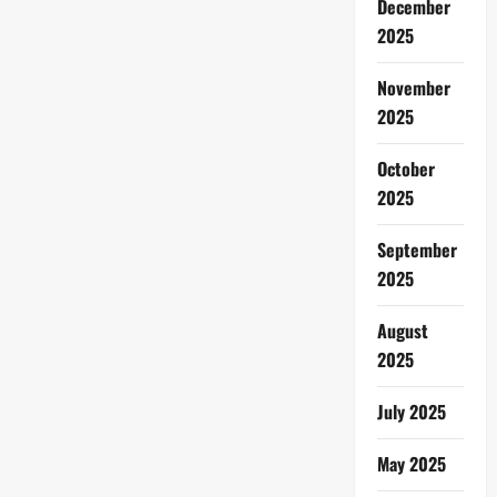
December
2025
November
2025
October
2025
September
2025
August
2025
July 2025
May 2025