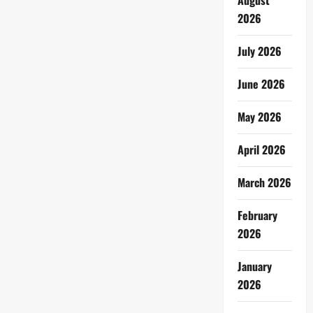
August
2026
July 2026
June 2026
May 2026
April 2026
March 2026
February
2026
January
2026