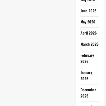
June 2026
May 2026
April 2026
March 2026
February
2026
January
2026
December
2025