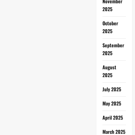
November
2025
October
2025
September
2025
August
2025
July 2025
May 2025
April 2025
March 2025