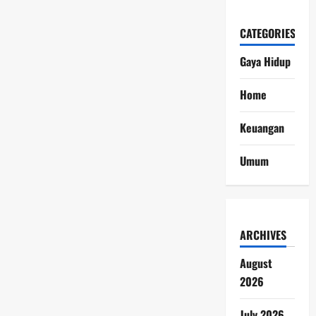
CATEGORIES
Gaya Hidup
Home
Keuangan
Umum
ARCHIVES
August
2026
July 2026