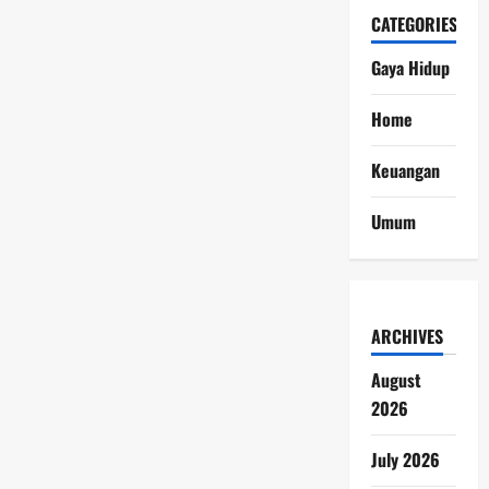
CATEGORIES
Gaya Hidup
Home
Keuangan
Umum
ARCHIVES
August
2026
July 2026