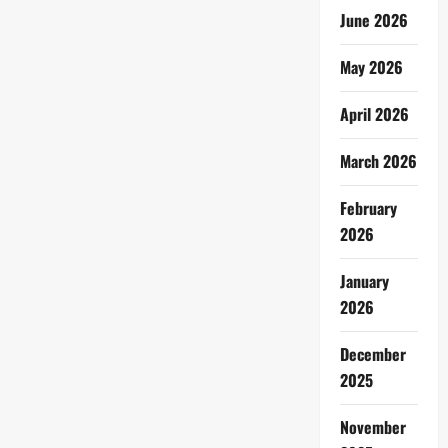
June 2026
May 2026
April 2026
March 2026
February
2026
January
2026
December
2025
November