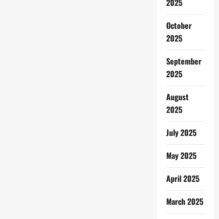
2025
October
2025
September
2025
August
2025
July 2025
May 2025
April 2025
March 2025