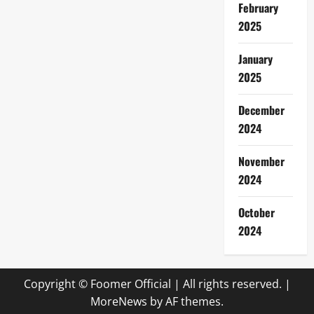
February
2025
January
2025
December
2024
November
2024
October
2024
Copyright © Foomer Official | All rights reserved.
|
MoreNews
by AF themes.