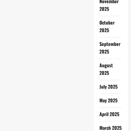
November
2025
October
2025
September
2025
August
2025
July 2025
May 2025
April 2025
March 2025