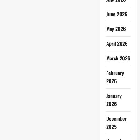
June 2026
May 2026
April 2026
March 2026
February
2026
January
2026
December
2025