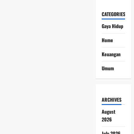
CATEGORIES
Gaya Hidup
Home
Keuangan
Umum
ARCHIVES
August
2026
July 2026