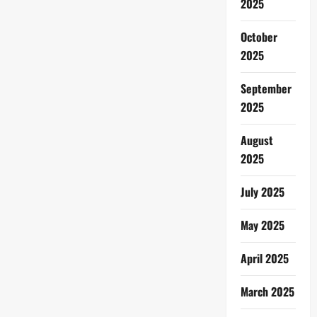
2025
October
2025
September
2025
August
2025
July 2025
May 2025
April 2025
March 2025