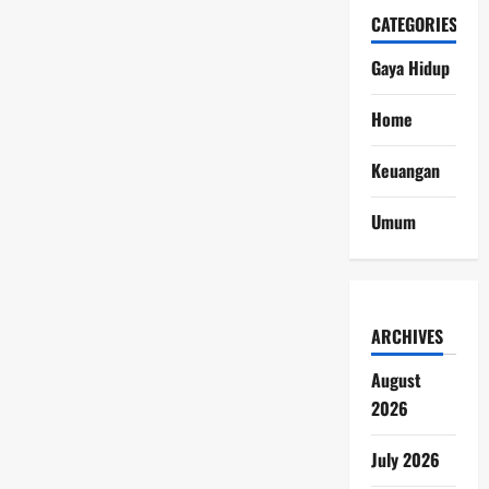
CATEGORIES
Gaya Hidup
Home
Keuangan
Umum
ARCHIVES
August
2026
July 2026