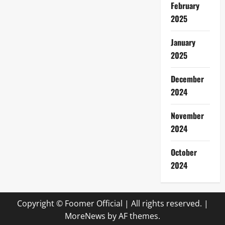
February
2025
January
2025
December
2024
November
2024
October
2024
Copyright © Foomer Official | All rights reserved.
|
MoreNews
by AF themes.