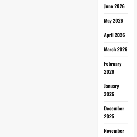
June 2026
May 2026
April 2026
March 2026
February
2026
January
2026
December
2025
November