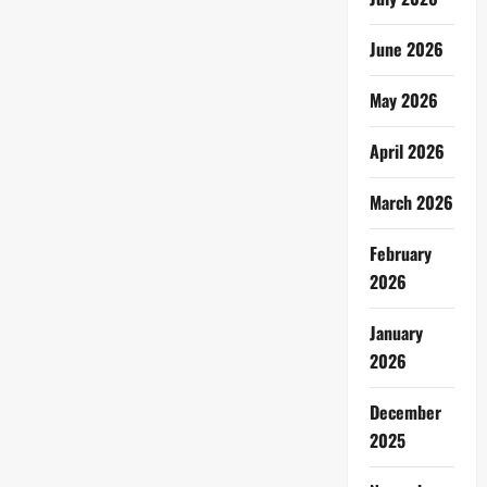
June 2026
May 2026
April 2026
March 2026
February
2026
January
2026
December
2025