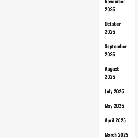
November
2025
October
2025
September
2025
August
2025
July 2025
May 2025
April 2025
March 2025