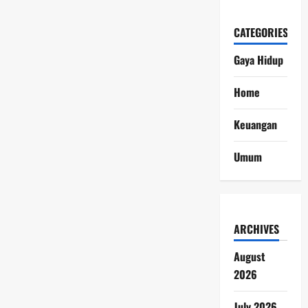
CATEGORIES
Gaya Hidup
Home
Keuangan
Umum
ARCHIVES
August
2026
July 2026