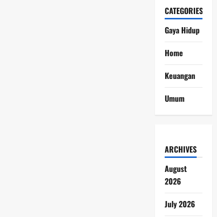
CATEGORIES
Gaya Hidup
Home
Keuangan
Umum
ARCHIVES
August
2026
July 2026