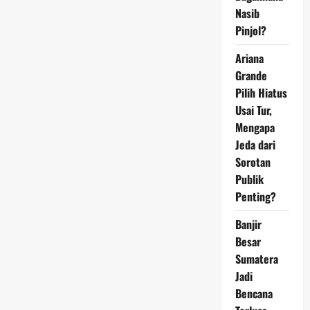
Nasib
Pinjol?
Ariana
Grande
Pilih Hiatus
Usai Tur,
Mengapa
Jeda dari
Sorotan
Publik
Penting?
Banjir
Besar
Sumatera
Jadi
Bencana