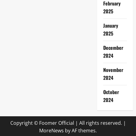
February
2025
January
2025
December
2024
November
2024
October
2024
Copyright © Foomer Official | All rights reserved.
|
MoreNews
by AF themes.