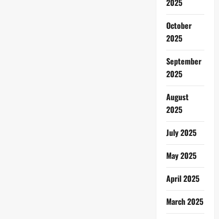
2025
October
2025
September
2025
August
2025
July 2025
May 2025
April 2025
March 2025