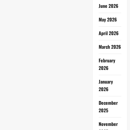
June 2026
May 2026
April 2026
March 2026
February
2026
January
2026
December
2025
November