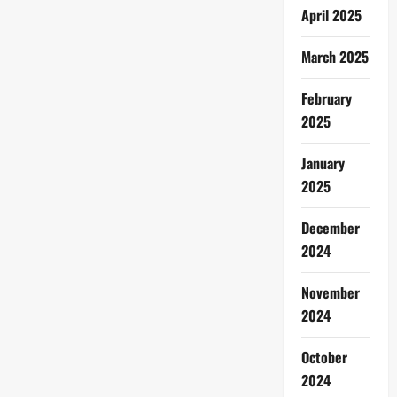
April 2025
March 2025
February
2025
January
2025
December
2024
November
2024
October
2024