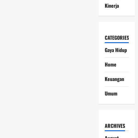
Kinerja
CATEGORIES
Gaya Hidup
Home
Keuangan
Umum
ARCHIVES