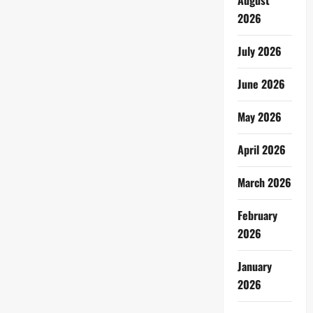
August
2026
July 2026
June 2026
May 2026
April 2026
March 2026
February
2026
January
2026