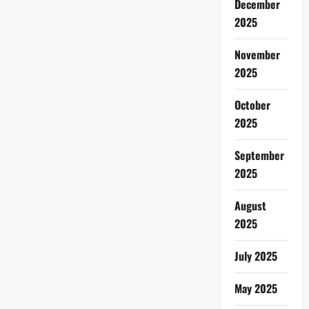
December
2025
November
2025
October
2025
September
2025
August
2025
July 2025
May 2025