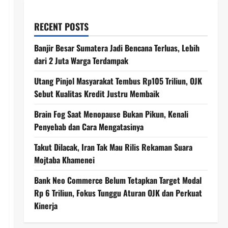
RECENT POSTS
Banjir Besar Sumatera Jadi Bencana Terluas, Lebih
dari 2 Juta Warga Terdampak
Utang Pinjol Masyarakat Tembus Rp105 Triliun, OJK
Sebut Kualitas Kredit Justru Membaik
Brain Fog Saat Menopause Bukan Pikun, Kenali
Penyebab dan Cara Mengatasinya
Takut Dilacak, Iran Tak Mau Rilis Rekaman Suara
Mojtaba Khamenei
Bank Neo Commerce Belum Tetapkan Target Modal
Rp 6 Triliun, Fokus Tunggu Aturan OJK dan Perkuat
Kinerja