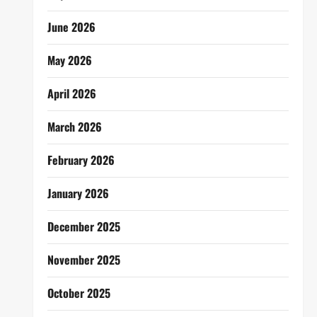
June 2026
May 2026
April 2026
March 2026
February 2026
January 2026
December 2025
November 2025
October 2025