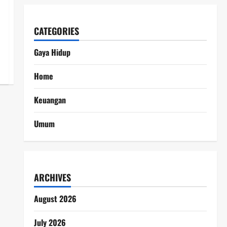
CATEGORIES
Gaya Hidup
Home
Keuangan
Umum
ARCHIVES
August 2026
July 2026