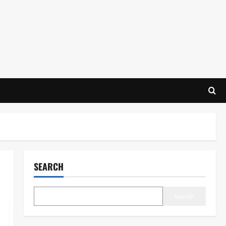
SEARCH
Search