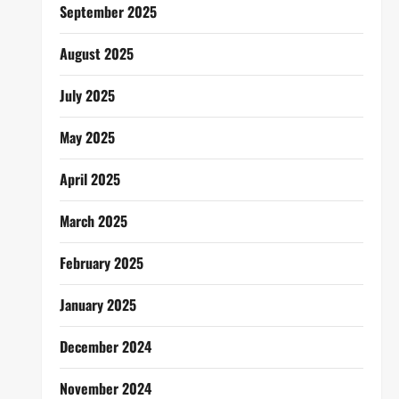
September 2025
August 2025
July 2025
May 2025
April 2025
March 2025
February 2025
January 2025
December 2024
November 2024