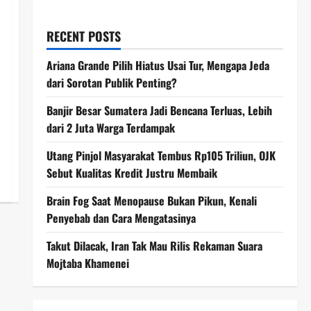
RECENT POSTS
Ariana Grande Pilih Hiatus Usai Tur, Mengapa Jeda
dari Sorotan Publik Penting?
Banjir Besar Sumatera Jadi Bencana Terluas, Lebih
dari 2 Juta Warga Terdampak
Utang Pinjol Masyarakat Tembus Rp105 Triliun, OJK
Sebut Kualitas Kredit Justru Membaik
Brain Fog Saat Menopause Bukan Pikun, Kenali
Penyebab dan Cara Mengatasinya
Takut Dilacak, Iran Tak Mau Rilis Rekaman Suara
Mojtaba Khamenei