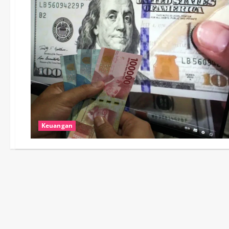
Keuangan