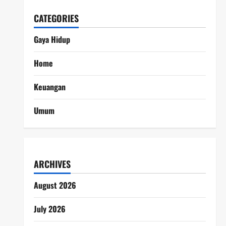
CATEGORIES
Gaya Hidup
Home
Keuangan
Umum
ARCHIVES
August 2026
July 2026