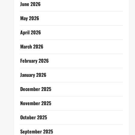
June 2026
May 2026
April 2026
March 2026
February 2026
January 2026
December 2025
November 2025
October 2025
September 2025