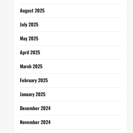
August 2025
July 2025
May 2025
April 2025
March 2025
February 2025
January 2025
December 2024
November 2024