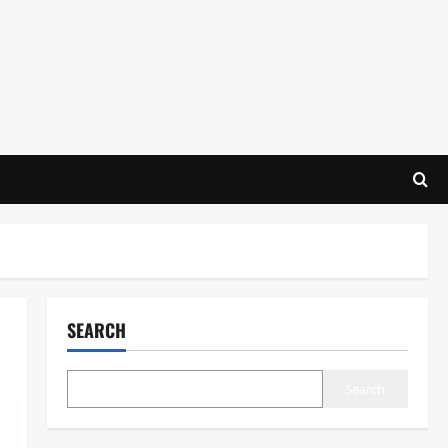
SEARCH
Search