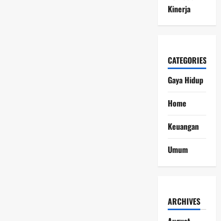
Kinerja
CATEGORIES
Gaya Hidup
Home
Keuangan
Umum
ARCHIVES