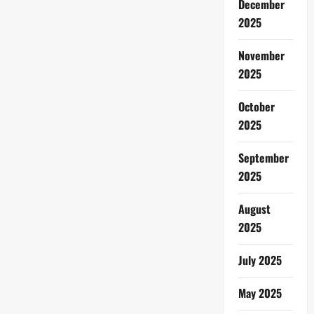
December
2025
November
2025
October
2025
September
2025
August
2025
July 2025
May 2025