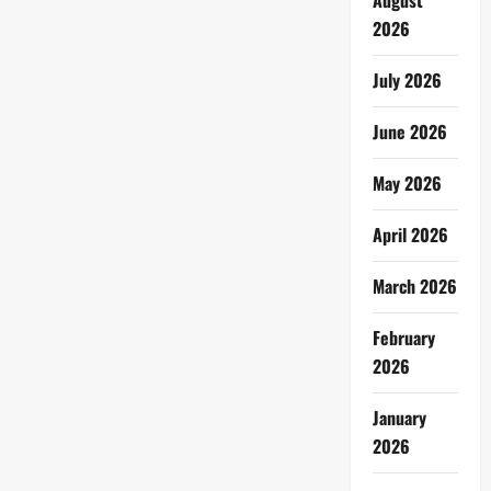
August
2026
July 2026
June 2026
May 2026
April 2026
March 2026
February
2026
January
2026