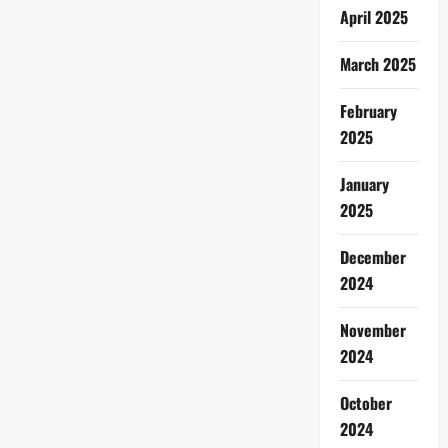
April 2025
March 2025
February
2025
January
2025
December
2024
November
2024
October
2024