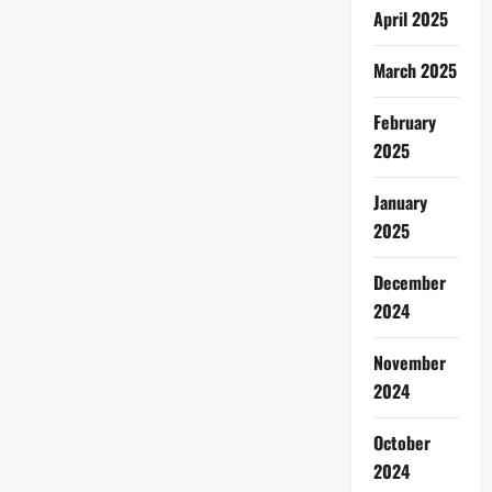
April 2025
March 2025
February
2025
January
2025
December
2024
November
2024
October
2024