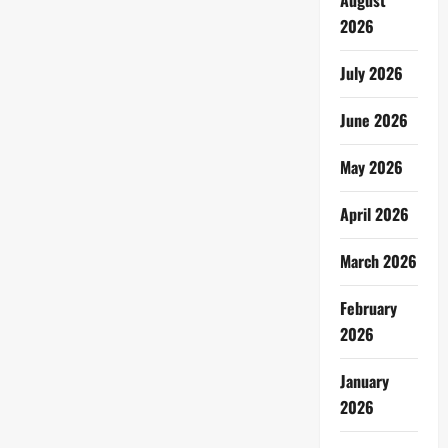
August
2026
July 2026
June 2026
May 2026
April 2026
March 2026
February
2026
January
2026