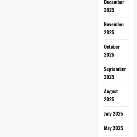
December
2025
November
2025
October
2025
September
2025
August
2025
July 2025
May 2025