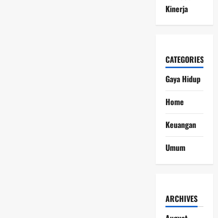
Kinerja
CATEGORIES
Gaya Hidup
Home
Keuangan
Umum
ARCHIVES