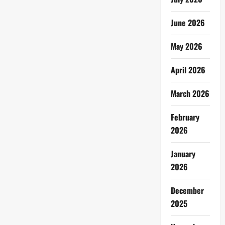
June 2026
May 2026
April 2026
March 2026
February
2026
January
2026
December
2025