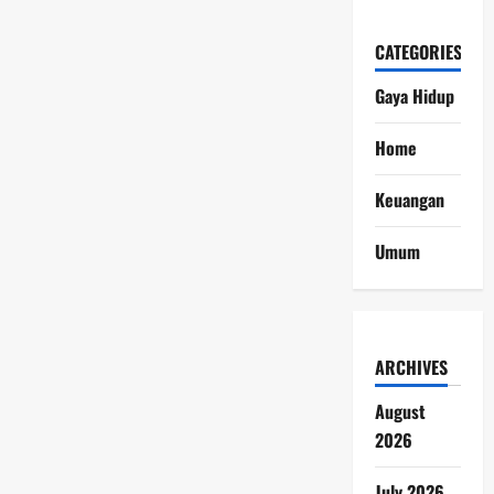
CATEGORIES
Gaya Hidup
Home
Keuangan
Umum
ARCHIVES
August
2026
July 2026