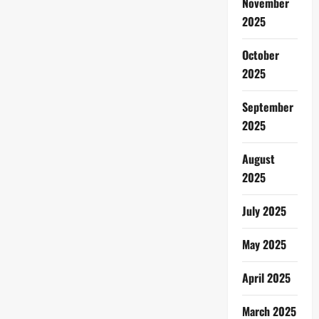
November
2025
October
2025
September
2025
August
2025
July 2025
May 2025
April 2025
March 2025