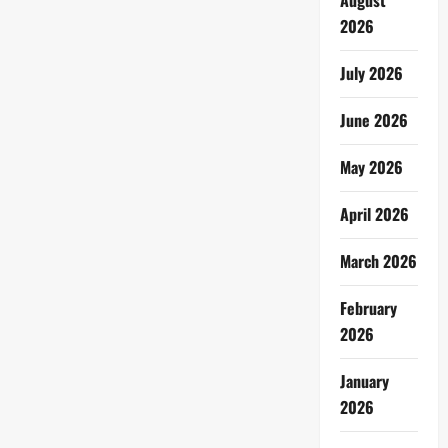
August
2026
July 2026
June 2026
May 2026
April 2026
March 2026
February
2026
January
2026