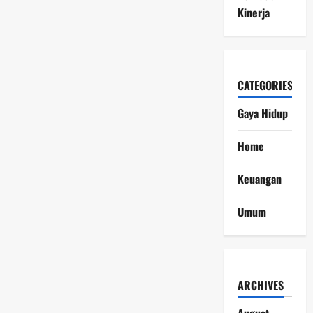
Kinerja
CATEGORIES
Gaya Hidup
Home
Keuangan
Umum
ARCHIVES