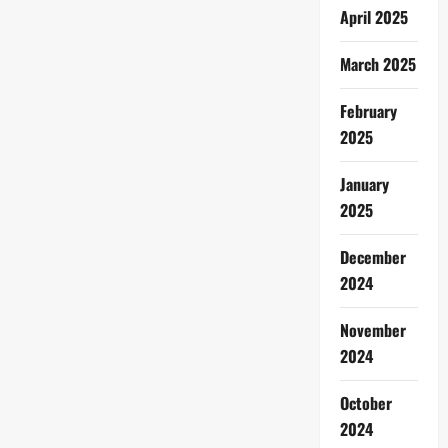
April 2025
March 2025
February
2025
January
2025
December
2024
November
2024
October
2024