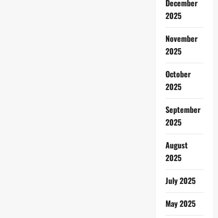
December
2025
November
2025
October
2025
September
2025
August
2025
July 2025
May 2025